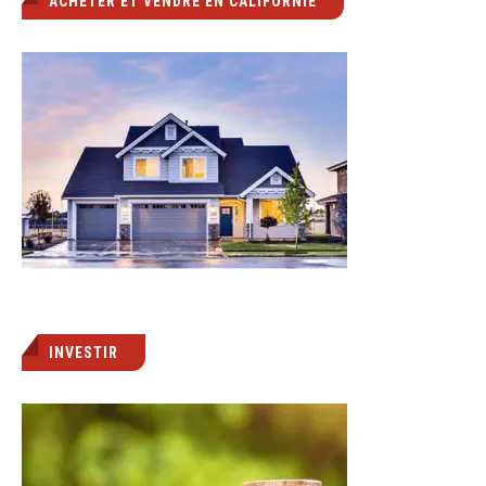
ACHETER ET VENDRE EN CALIFORNIE
INVESTIR