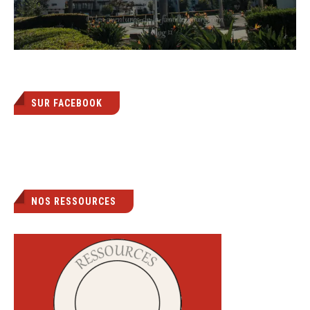
SUR FACEBOOK
NOS RESSOURCES