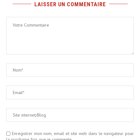
LAISSER UN COMMENTAIRE
Enregistrer mon nom, email et site web dans le navigateur pour
la prochaine fois que je commente.