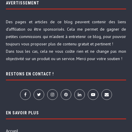
AVERTISSEMENT
Des pages et articles de ce blog peuvent contenir des liens
d’affiliation ou être sponsorisés. Cela me permet de gagner de
petites commissions qui m’aident à entretenir ce blog, pour pouvoir
toujours vous proposer plus de contenu gratuit et pertinent !
Dans tous les cas, cela ne vous coûte rien et ne change pas mon
objectivité sur un produit ou un service. Merci pour votre soutien !
RESTONS EN CONTACT !
EN SAVOIR PLUS
Accueil