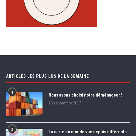
ARTICLES LES PLUS LUS DE LA SEMAINE
1
Nous avons choisi notre déménageur !
10 septembre 2013
2
La carte du monde vue depuis différents