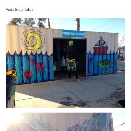
Voici les photos :