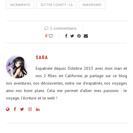
SACRAMENTO
SUTTER COUNTY - CA
WAKEBOARD
1 commentaire
0
SARA
Expatriée depuis Octobre 2013 avec mon mari et
nos 2 filles en Californie, je partage sur ce blog
nos aventures, nos découvertes, notre vie d'expatriés, nos voyages
ainsi nos bons plans. Cela me permet d'allier mes passions : le
voyage, l'écriture et le web !