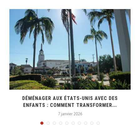
DÉMÉNAGER AUX ÉTATS-UNIS AVEC DES
ENFANTS : COMMENT TRANSFORMER...
7 janvier 2026