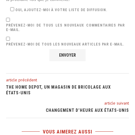
OUI, AJOUTEZ-MOI À VOTRE LISTE DE DIFFUSION.
PRÉVENEZ-MOI DE TOUS LES NOUVEAUX COMMENTAIRES PAR
E-MAIL.
PRÉVENEZ-MOI DE TOUS LES NOUVEAUX ARTICLES PAR E-MAIL.
article précédent
THE HOME DEPOT, UN MAGASIN DE BRICOLAGE AUX
ÉTATS-UNIS
article suivant
CHANGEMENT D’HEURE AUX ÉTATS-UNIS
VOUS AIMEREZ AUSSI