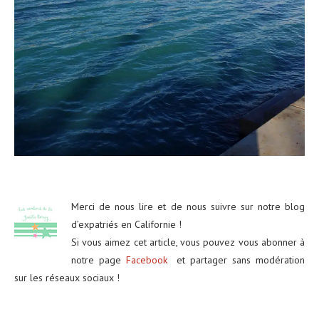
Merci de nous lire et de nous suivre sur notre blog
d’expatriés en Californie !
Si vous aimez cet article, vous pouvez vous abonner à
notre page
Facebook
et partager sans modération
sur les réseaux sociaux !