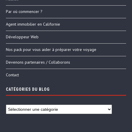
Par où commencer ?
Agent immobilier en Californie
Développeur Web
Nos pack pour vous aider à préparer votre voyage
Devenons partenaires / Collaborons
Contact
CATÉGORIES DU BLOG