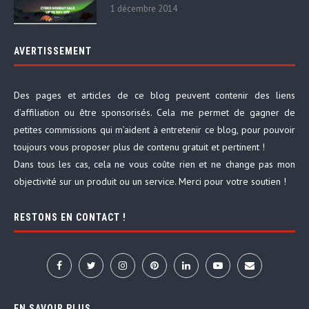
1 décembre 2014
AVERTISSEMENT
Des pages et articles de ce blog peuvent contenir des liens
d’affiliation ou être sponsorisés. Cela me permet de gagner de
petites commissions qui m’aident à entretenir ce blog, pour pouvoir
toujours vous proposer plus de contenu gratuit et pertinent !
Dans tous les cas, cela ne vous coûte rien et ne change pas mon
objectivité sur un produit ou un service. Merci pour votre soutien !
RESTONS EN CONTACT !
EN SAVOIR PLUS