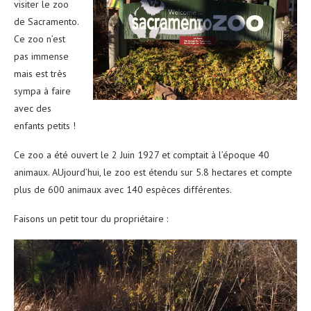
visiter le zoo
de Sacramento.
Ce zoo n’est
pas immense
mais est très
sympa à faire
avec des
enfants petits !
Ce zoo a été ouvert le 2 Juin 1927 et comptait à l’époque 40
animaux. AUjourd’hui, le zoo est étendu sur 5.8 hectares et compte
plus de 600 animaux avec 140 espèces différentes.
Faisons un petit tour du propriétaire :