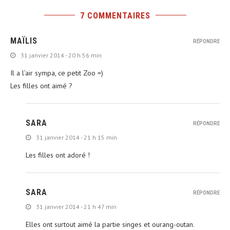
7 COMMENTAIRES
MAÏLIS
RÉPONDRE
31 janvier 2014 - 20 h 56 min
Il a l’air sympa, ce petit Zoo =)
Les filles ont aimé ?
SARA
RÉPONDRE
31 janvier 2014 - 21 h 15 min
Les filles ont adoré !
SARA
RÉPONDRE
31 janvier 2014 - 21 h 47 min
Elles ont surtout aimé la partie singes et ourang-outan.