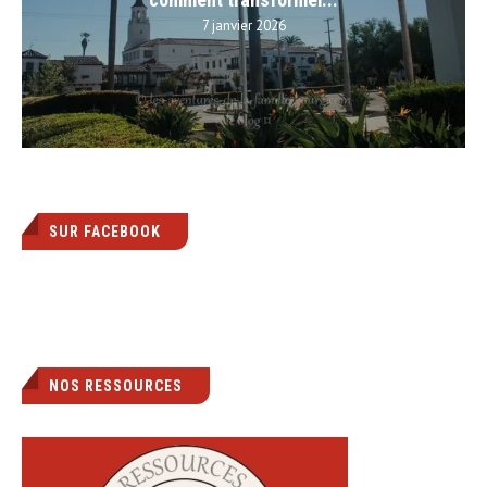
7 janvier 2026
SUR FACEBOOK
NOS RESSOURCES