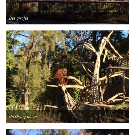
Des girafes
Un Orang-outan