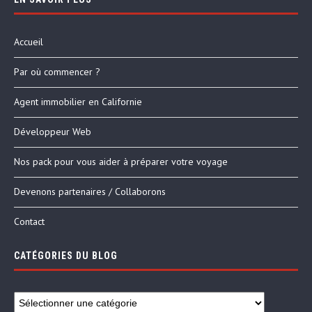
Accueil
Par où commencer ?
Agent immobilier en Californie
Développeur Web
Nos pack pour vous aider à préparer votre voyage
Devenons partenaires / Collaborons
Contact
CATÉGORIES DU BLOG