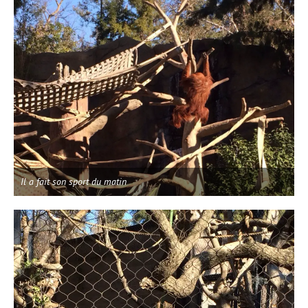
Il a fait son sport du matin