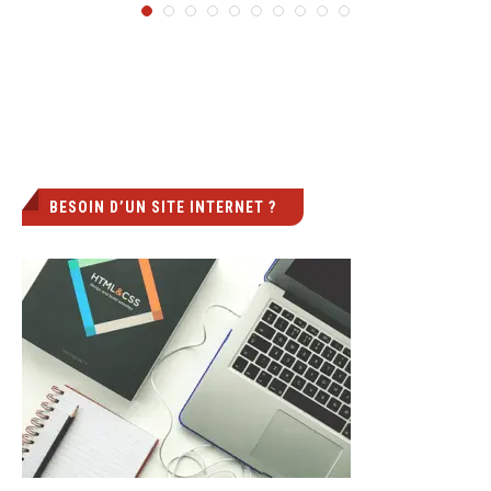
BESOIN D’UN SITE INTERNET ?