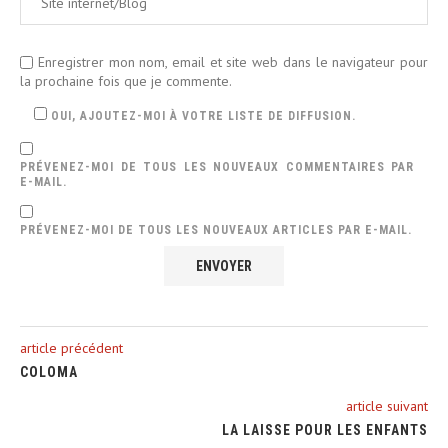
Enregistrer mon nom, email et site web dans le navigateur pour
la prochaine fois que je commente.
OUI, AJOUTEZ-MOI À VOTRE LISTE DE DIFFUSION.
PRÉVENEZ-MOI DE TOUS LES NOUVEAUX COMMENTAIRES PAR
E-MAIL.
PRÉVENEZ-MOI DE TOUS LES NOUVEAUX ARTICLES PAR E-MAIL.
article précédent
COLOMA
article suivant
LA LAISSE POUR LES ENFANTS