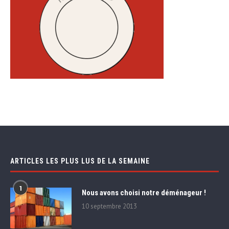
ARTICLES LES PLUS LUS DE LA SEMAINE
1
Nous avons choisi notre déménageur !
10 septembre 2013