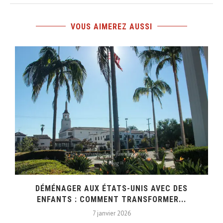
VOUS AIMEREZ AUSSI
DÉMÉNAGER AUX ÉTATS-UNIS AVEC DES
ENFANTS : COMMENT TRANSFORMER...
7 janvier 2026