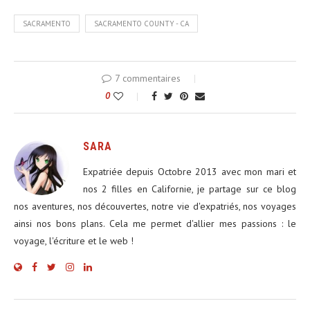
SACRAMENTO
SACRAMENTO COUNTY - CA
7 commentaires
0
SARA
Expatriée depuis Octobre 2013 avec mon mari et
nos 2 filles en Californie, je partage sur ce blog
nos aventures, nos découvertes, notre vie d'expatriés, nos voyages
ainsi nos bons plans. Cela me permet d'allier mes passions : le
voyage, l'écriture et le web !