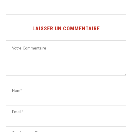
LAISSER UN COMMENTAIRE