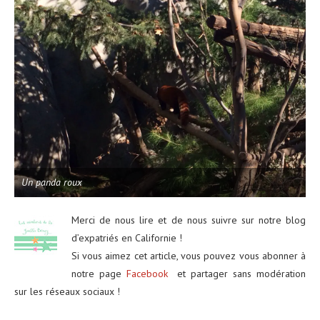
Un panda roux
Merci de nous lire et de nous suivre sur notre blog
d’expatriés en Californie !
Si vous aimez cet article, vous pouvez vous abonner à
notre page
Facebook
et partager sans modération
sur les réseaux sociaux !