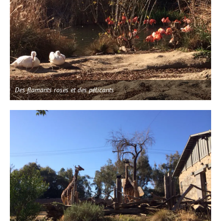
Des flamants roses et des pélicants