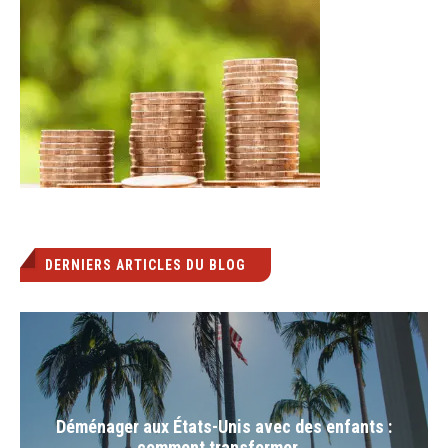
DERNIERS ARTICLES DU BLOG
Déménager aux États-Unis avec des enfants :
comment transformer...