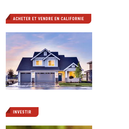
ACHETER ET VENDRE EN CALIFORNIE
INVESTIR