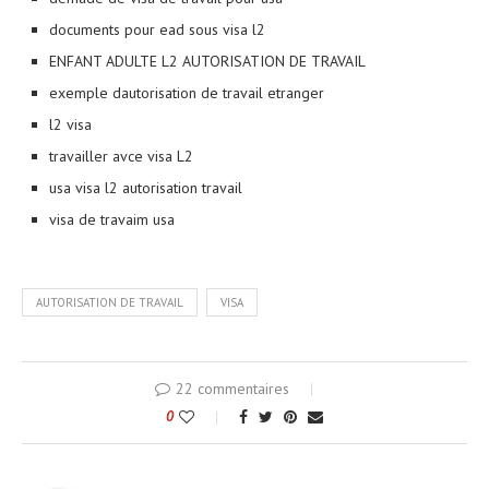
documents pour ead sous visa l2
ENFANT ADULTE L2 AUTORISATION DE TRAVAIL
exemple dautorisation de travail etranger
l2 visa
travailler avce visa L2
usa visa l2 autorisation travail
visa de travaim usa
AUTORISATION DE TRAVAIL
VISA
22 commentaires
0