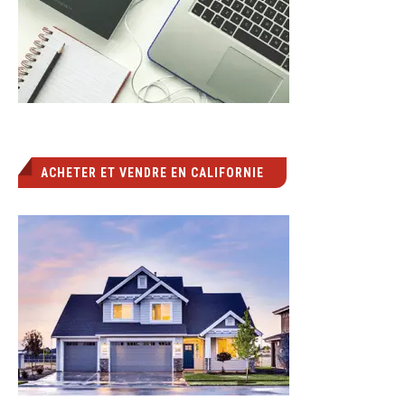
ACHETER ET VENDRE EN CALIFORNIE