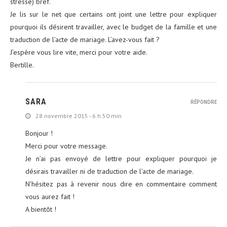
stresse) bref.
Je lis sur le net que certains ont joint une lettre pour expliquer
pourquoi ils désirent travailler, avec le budget de la famille et une
traduction de l’acte de mariage. L’avez-vous fait ?
J’espère vous lire vite, merci pour votre aide.
Bertille.
SARA
RÉPONDRE
28 novembre 2015 - 6 h 50 min
Bonjour !
Merci pour votre message.
Je n’ai pas envoyé de lettre pour expliquer pourquoi je
désirais travailler ni de traduction de l’acte de mariage.
N’hésitez pas à revenir nous dire en commentaire comment
vous aurez fait !
A bientôt !