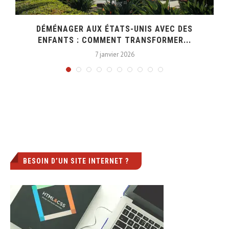
DÉMÉNAGER AUX ÉTATS-UNIS AVEC DES
ENFANTS : COMMENT TRANSFORMER...
7 janvier 2026
BESOIN D’UN SITE INTERNET ?