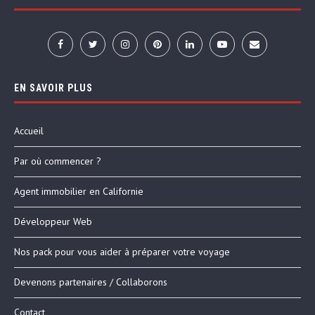
EN SAVOIR PLUS
Accueil
Par où commencer ?
Agent immobilier en Californie
Développeur Web
Nos pack pour vous aider à préparer votre voyage
Devenons partenaires / Collaborons
Contact