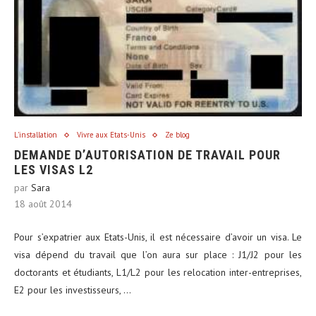
L'installation
Vivre aux Etats-Unis
Ze blog
DEMANDE D’AUTORISATION DE TRAVAIL POUR
LES VISAS L2
par
Sara
18 août 2014
Pour s’expatrier aux Etats-Unis, il est nécessaire d’avoir un visa. Le
visa dépend du travail que l’on aura sur place : J1/J2 pour les
doctorants et étudiants, L1/L2 pour les relocation inter-entreprises,
E2 pour les investisseurs, …