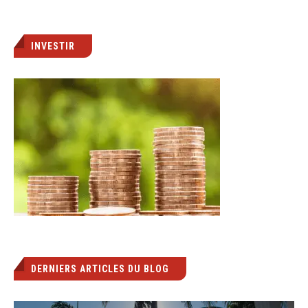
INVESTIR
DERNIERS ARTICLES DU BLOG