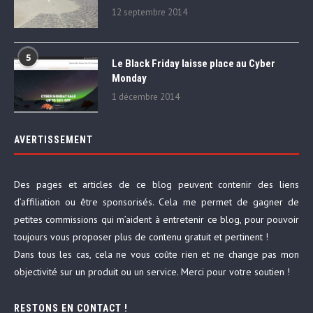
12 septembre 2014
5
Le Black Friday laisse place au Cyber
Monday
1 décembre 2014
AVERTISSEMENT
Des pages et articles de ce blog peuvent contenir des liens
d’affiliation ou être sponsorisés. Cela me permet de gagner de
petites commissions qui m’aident à entretenir ce blog, pour pouvoir
toujours vous proposer plus de contenu gratuit et pertinent !
Dans tous les cas, cela ne vous coûte rien et ne change pas mon
objectivité sur un produit ou un service. Merci pour votre soutien !
RESTONS EN CONTACT !