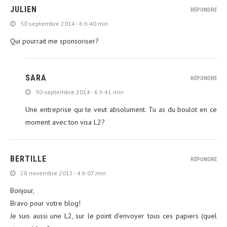
JULIEN
RÉPONDRE
30 septembre 2014 - 6 h 40 min
Qui pourrait me sponsoriser?
SARA
RÉPONDRE
30 septembre 2014 - 6 h 41 min
Une entreprise qui te veut absolument. Tu as du boulot en ce
moment avec ton visa L2?
BERTILLE
RÉPONDRE
28 novembre 2015 - 4 h 07 min
Bonjour,
Bravo pour votre blog!
Je suis aussi une L2, sur le point d’envoyer tous ces papiers (quel