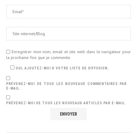
Enregistrer mon nom, email et site web dans le navigateur pour
la prochaine fois que je commente.
OUI, AJOUTEZ-MOI À VOTRE LISTE DE DIFFUSION.
PRÉVENEZ-MOI DE TOUS LES NOUVEAUX COMMENTAIRES PAR
E-MAIL.
PRÉVENEZ-MOI DE TOUS LES NOUVEAUX ARTICLES PAR E-MAIL.