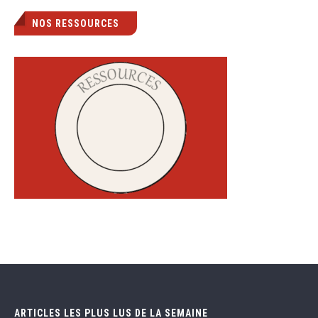
NOS RESSOURCES
ARTICLES LES PLUS LUS DE LA SEMAINE