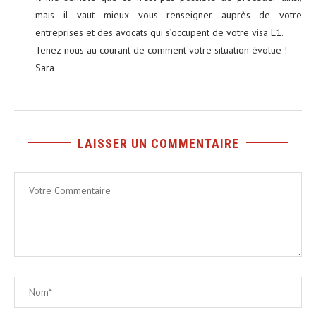
mais il vaut mieux vous renseigner auprès de votre
entreprises et des avocats qui s’occupent de votre visa L1.
Tenez-nous au courant de comment votre situation évolue !
Sara
LAISSER UN COMMENTAIRE