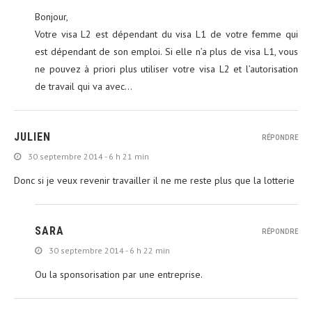
Bonjour,
Votre visa L2 est dépendant du visa L1 de votre femme qui
est dépendant de son emploi. Si elle n’a plus de visa L1, vous
ne pouvez à priori plus utiliser votre visa L2 et l’autorisation
de travail qui va avec…
JULIEN
RÉPONDRE
30 septembre 2014 - 6 h 21 min
Donc si je veux revenir travailler il ne me reste plus que la lotterie
SARA
RÉPONDRE
30 septembre 2014 - 6 h 22 min
Ou la sponsorisation par une entreprise.