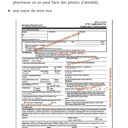
pharmacie où on peut faire des photos d’identité),
une copie de mon visa.