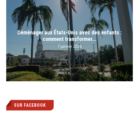
Déménager aux États-Unis avec des enfants :
comment transformer...
7 janvier 2026
SUR FACEBOOK