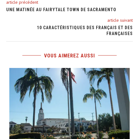
article précédent
UNE MATINÉE AU FAIRYTALE TOWN DE SACRAMENTO
article suivant
10 CARACTÉRISTIQUES DES FRANÇAIS ET DES
FRANÇAISES
VOUS AIMEREZ AUSSI