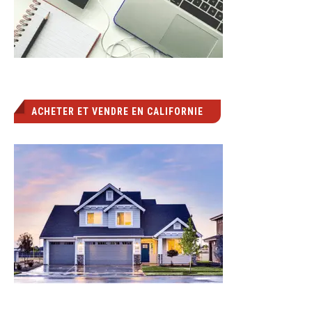
ACHETER ET VENDRE EN CALIFORNIE