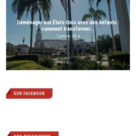
Déménager aux États-Unis avec des enfants :
comment transformer...
7 janvier 2026
SUR FACEBOOK