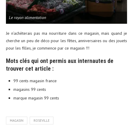
Le rayon alimentation
Je n’achèterais pas ma nourriture dans ce magasin, mais quand je
cherche un peu de déco pour les fêtes, anniversaires ou des jouets
pour les filles, je commence par ce magasin !!!
Mots clés qui ont permis aux internautes de
trouver cet article :
99 cents magasin france
magasins 99 cents
marque magasin 99 cents
MAGASIN
ROSEVILLE