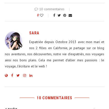
10 commentaires
0
SARA
Expatriée depuis Octobre 2013 avec mon mari et
nos 2 filles en Californie, je partage sur ce blog
nos aventures, nos découvertes, notre vie d'expatriés, nos voyages
ainsi nos bons plans. Cela me permet d'allier mes passions : le
voyage, l'écriture et le web !
10 COMMENTAIRES