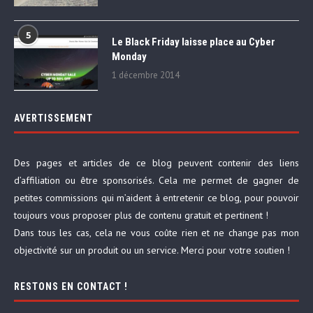
5
Le Black Friday laisse place au Cyber
Monday
1 décembre 2014
AVERTISSEMENT
Des pages et articles de ce blog peuvent contenir des liens
d’affiliation ou être sponsorisés. Cela me permet de gagner de
petites commissions qui m’aident à entretenir ce blog, pour pouvoir
toujours vous proposer plus de contenu gratuit et pertinent !
Dans tous les cas, cela ne vous coûte rien et ne change pas mon
objectivité sur un produit ou un service. Merci pour votre soutien !
RESTONS EN CONTACT !