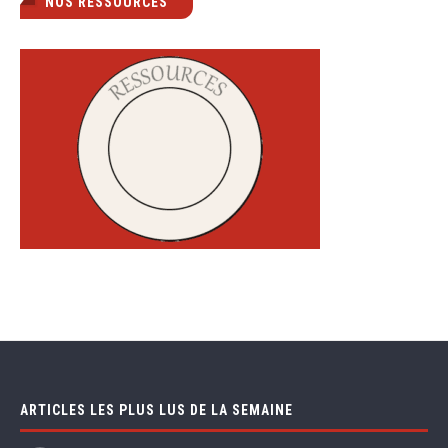
NOS RESSOURCES
ARTICLES LES PLUS LUS DE LA SEMAINE