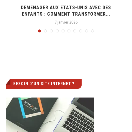
DÉMÉNAGER AUX ÉTATS-UNIS AVEC DES
ENFANTS : COMMENT TRANSFORMER...
7 janvier 2026
BESOIN D’UN SITE INTERNET ?