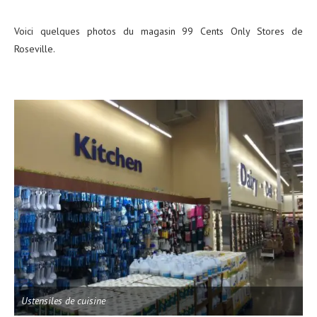
Voici quelques photos du magasin 99 Cents Only Stores de
Roseville.
Ustensiles de cuisine