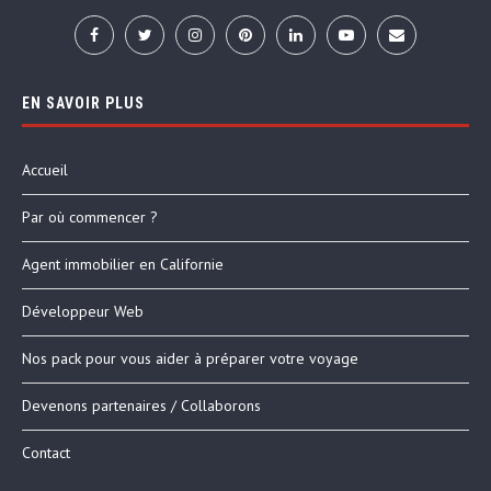
EN SAVOIR PLUS
Accueil
Par où commencer ?
Agent immobilier en Californie
Développeur Web
Nos pack pour vous aider à préparer votre voyage
Devenons partenaires / Collaborons
Contact