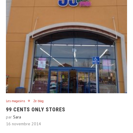
Les magasins
Ze blog
99 CENTS ONLY STORES
par
Sara
16 novembre 2014