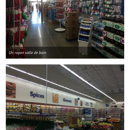
Un rayon salle de bain