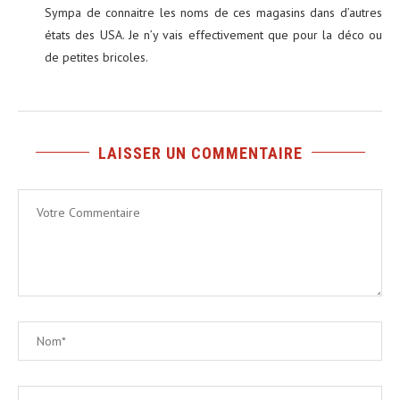
Sympa de connaitre les noms de ces magasins dans d’autres
états des USA. Je n’y vais effectivement que pour la déco ou
de petites bricoles.
LAISSER UN COMMENTAIRE