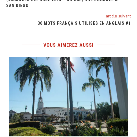
SAN DIEGO
article suivant
30 MOTS FRANÇAIS UTILISÉS EN ANGLAIS #1
VOUS AIMEREZ AUSSI