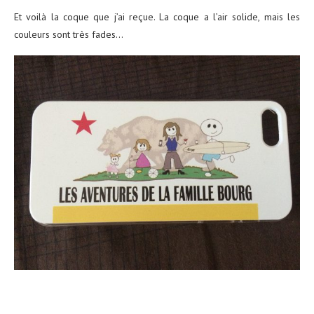
Et voilà la coque que j’ai reçue. La coque a l’air solide, mais les
couleurs sont très fades…