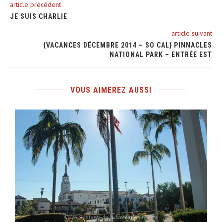
article précédent
JE SUIS CHARLIE
article suivant
{VACANCES DÉCEMBRE 2014 – SO CAL} PINNACLES
NATIONAL PARK – ENTRÉE EST
VOUS AIMEREZ AUSSI