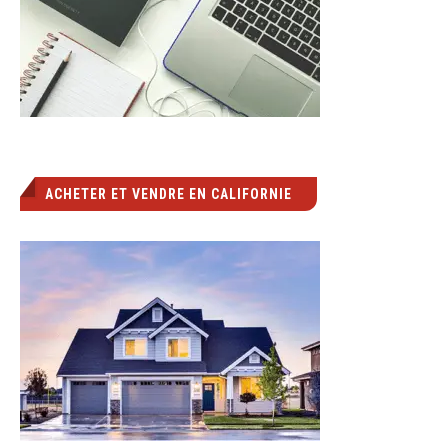
ACHETER ET VENDRE EN CALIFORNIE