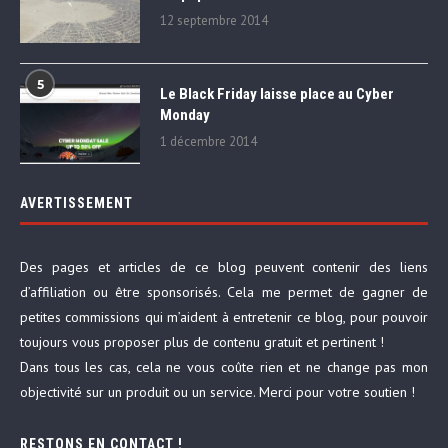
12 septembre 2014
5
Le Black Friday laisse place au Cyber
Monday
1 décembre 2014
AVERTISSEMENT
Des pages et articles de ce blog peuvent contenir des liens
d’affiliation ou être sponsorisés. Cela me permet de gagner de
petites commissions qui m’aident à entretenir ce blog, pour pouvoir
toujours vous proposer plus de contenu gratuit et pertinent !
Dans tous les cas, cela ne vous coûte rien et ne change pas mon
objectivité sur un produit ou un service. Merci pour votre soutien !
RESTONS EN CONTACT !