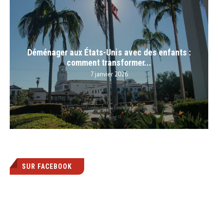
Déménager aux États-Unis avec des enfants :
comment transformer...
7 janvier 2026
SUR FACEBOOK