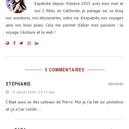
Expatriée depuis Octobre 2013 avec mon mari et
nos 2 filles en Californie, je partage sur ce blog
nos aventures, nos découvertes, notre vie d'expatriés, nos voyages
ainsi nos bons plans. Cela me permet d'allier mes passions : le
voyage, l'écriture et le web !
5 COMMENTAIRES
STÉPHANIE
RÉPONDRE
11 janvier 2015 - 7 h 12 min
C’était aussi un des cadeaux de Pierre. Moi je l’ai fait sur photobox
et ça a l’air solide….