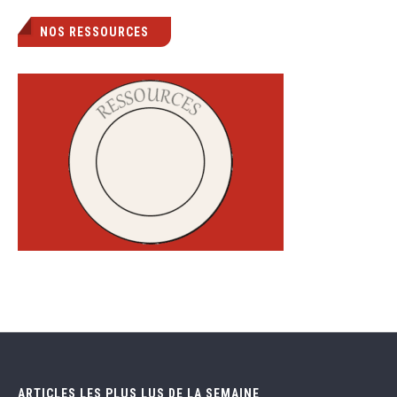
NOS RESSOURCES
ARTICLES LES PLUS LUS DE LA SEMAINE