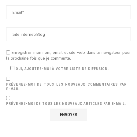
Enregistrer mon nom, email et site web dans le navigateur pour
la prochaine fois que je commente.
OUI, AJOUTEZ-MOI À VOTRE LISTE DE DIFFUSION.
PRÉVENEZ-MOI DE TOUS LES NOUVEAUX COMMENTAIRES PAR
E-MAIL.
PRÉVENEZ-MOI DE TOUS LES NOUVEAUX ARTICLES PAR E-MAIL.