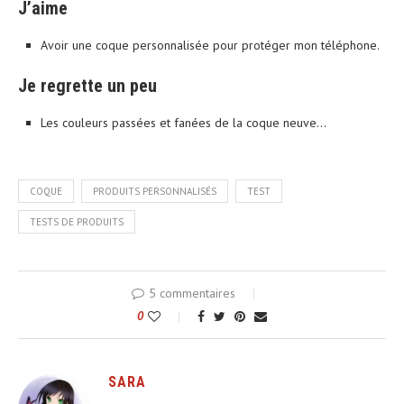
J’aime
Avoir une coque personnalisée pour protéger mon téléphone.
Je regrette un peu
Les couleurs passées et fanées de la coque neuve…
COQUE
PRODUITS PERSONNALISÉS
TEST
TESTS DE PRODUITS
5 commentaires
0
SARA