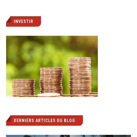
INVESTIR
DERNIERS ARTICLES DU BLOG