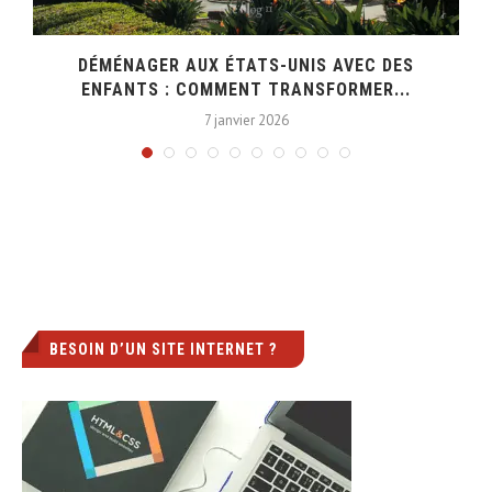
DÉMÉNAGER AUX ÉTATS-UNIS AVEC DES
ENFANTS : COMMENT TRANSFORMER...
7 janvier 2026
BESOIN D’UN SITE INTERNET ?