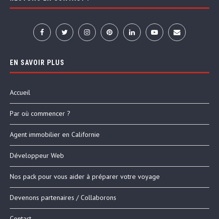
EN SAVOIR PLUS
Accueil
Par où commencer ?
Agent immobilier en Californie
Développeur Web
Nos pack pour vous aider à préparer votre voyage
Devenons partenaires / Collaborons
Contact