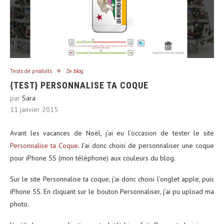
Tests de produits
Ze blog
{TEST} PERSONNALISE TA COQUE
par
Sara
11 janvier 2015
Avant les vacances de Noël, j’ai eu l’occasion de tester le site
Personnalise ta Coque
. J’ai donc choisi de personnaliser une coque
pour iPhone 5S (mon téléphone) aux couleurs du blog.
Sur le site Personnalise ta coque, j’ai donc choisi l’onglet apple, puis
iPhone 5S. En cliquant sur le bouton Personnaliser, j’ai pu upload ma
photo.