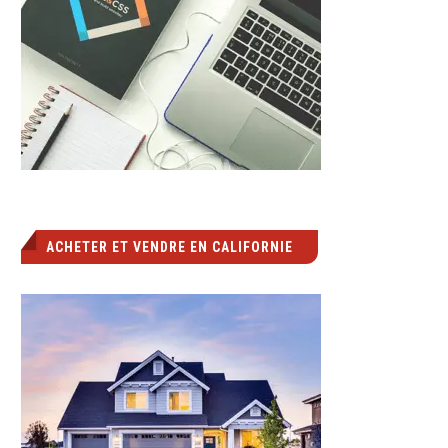
ACHETER ET VENDRE EN CALIFORNIE