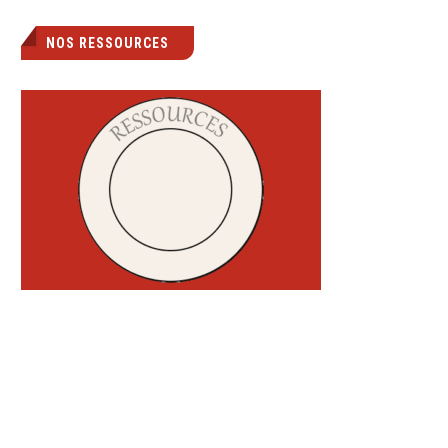
NOS RESSOURCES