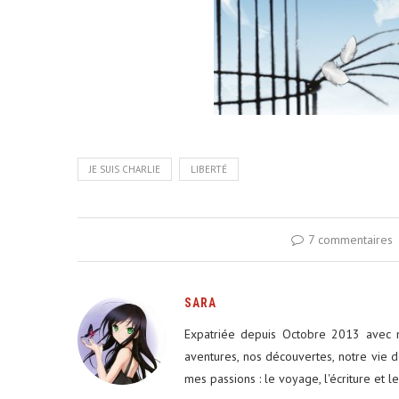
JE SUIS CHARLIE
LIBERTÉ
7 commentaires
SARA
Expatriée depuis Octobre 2013 avec m
aventures, nos découvertes, notre vie d
mes passions : le voyage, l'écriture et l