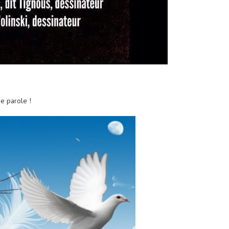
de parole !