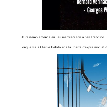
Un rassemblement à eu lieu mercredi soir à San Francisco.
Longue vie à Charlie Hebdo et à la liberté d’expression et 