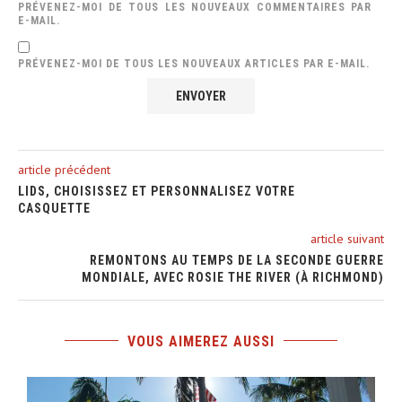
PRÉVENEZ-MOI DE TOUS LES NOUVEAUX COMMENTAIRES PAR
E-MAIL.
PRÉVENEZ-MOI DE TOUS LES NOUVEAUX ARTICLES PAR E-MAIL.
article précédent
LIDS, CHOISISSEZ ET PERSONNALISEZ VOTRE
CASQUETTE
article suivant
REMONTONS AU TEMPS DE LA SECONDE GUERRE
MONDIALE, AVEC ROSIE THE RIVER (À RICHMOND)
VOUS AIMEREZ AUSSI