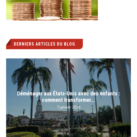
DERNIERS ARTICLES DU BLOG
Déménager aux États-Unis avec des enfants :
comment transformer...
7 janvier 2026