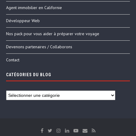
Agent immobilier en Californie
Développeur Web
Nos pack pour vous aider à préparer votre voyage
Devenons partenaires / Collaborons
Contact
CATÉGORIES DU BLOG