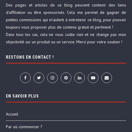
Des pages et articles de ce blog peuvent contenir des liens
d’affiliation ou être sponsorisés. Cela me permet de gagner de
petites commissions qui m’aident à entretenir ce blog, pour pouvoir
toujours vous proposer plus de contenu gratuit et pertinent !
Dans tous les cas, cela ne vous coûte rien et ne change pas mon
objectivité sur un produit ou un service. Merci pour votre soutien !
RESTONS EN CONTACT !
EN SAVOIR PLUS
Accueil
Par où commencer ?