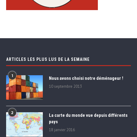
ARTICLES LES PLUS LUS DE LA SEMAINE
1
Nous avons choisi notre déménageur !
10 septembre 2013
2
La carte du monde vue depuis différents
pays
18 janvier 2016