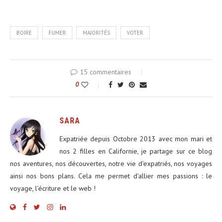
BOIRE
FUMER
MAJORITÉS
VOTER
15 commentaires
0
SARA
Expatriée depuis Octobre 2013 avec mon mari et
nos 2 filles en Californie, je partage sur ce blog
nos aventures, nos découvertes, notre vie d'expatriés, nos voyages
ainsi nos bons plans. Cela me permet d'allier mes passions : le
voyage, l'écriture et le web !