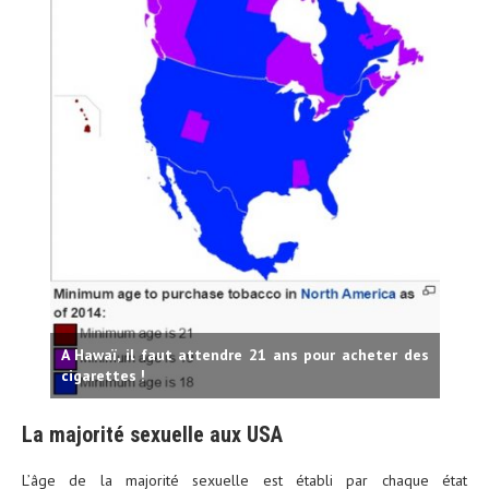
A Hawaï, il faut attendre 21 ans pour acheter des
cigarettes !
La majorité sexuelle aux USA
L’âge de la majorité sexuelle est établi par chaque état