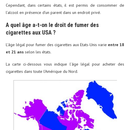
Cependant, dans certains états, il est permis de consommer de
l’alcool en présence d’un parent dans un endroit privé.
A quel âge a-t-on le droit de fumer des
cigarettes aux USA ?
L’âge légal pour fumer des cigarettes aux Etats-Unis varie
entre 18
et 21 ans
selon les états.
La carte ci-dessous vous indique l’âge légal pour acheter des
cigarettes dans toute l’Amérique du Nord.