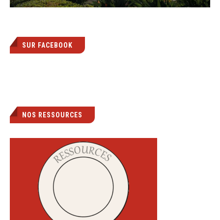
SUR FACEBOOK
NOS RESSOURCES