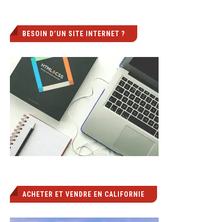
BESOIN D’UN SITE INTERNET ?
ACHETER ET VENDRE EN CALIFORNIE