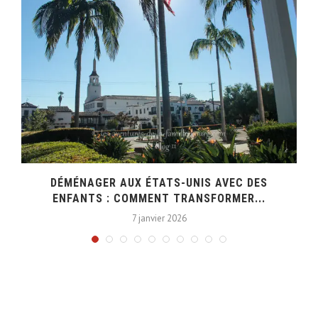
DÉMÉNAGER AUX ÉTATS-UNIS AVEC DES
ENFANTS : COMMENT TRANSFORMER...
7 janvier 2026