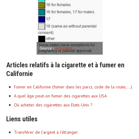
Source :
wikipedia
Articles relatifs à la cigarette et à fumer en
Californie
Fumer en Californie (fumer dans les parcs, code de la route, …)
A quel âge peut-on fumer des cigarettes aux USA
Où acheter des cigarettes aux Etats-Unis ?
Liens utiles
Transférer de l’argent à l’étranger