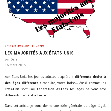
Vivre aux Etats-Unis
Ze blog
LES MAJORITÉS AUX ÉTATS-UNIS
par
Sara
16 mars 2015
Aux Etats-Unis, les jeunes adultes acquièrent
différents droits à
des âges différents
: conduire, voter, boire… Aussi, comme les
Etats-Unis sont une
fédération d’états
, les âges peuvent être
différents d’un état à l’autre.
Dans cet article, je vous donne une idée générale de l’âge légal,