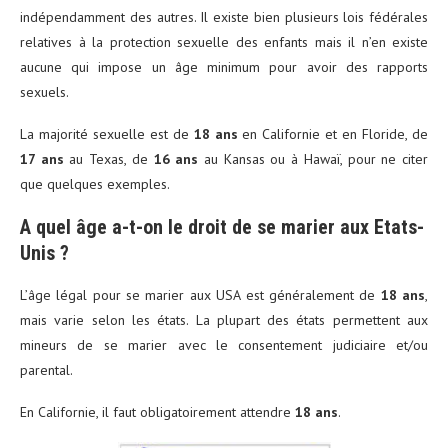
indépendamment des autres. Il existe bien plusieurs lois fédérales
relatives à la protection sexuelle des enfants mais il n’en existe
aucune qui impose un âge minimum pour avoir des rapports
sexuels.
La majorité sexuelle est de
18 ans
en Californie et en Floride, de
17 ans
au Texas, de
16 ans
au Kansas ou à Hawaï, pour ne citer
que quelques exemples.
A quel âge a-t-on le droit de se marier aux Etats-
Unis ?
L’âge légal pour se marier aux USA est généralement de
18 ans
,
mais varie selon les états. La plupart des états permettent aux
mineurs de se marier avec le consentement judiciaire et/ou
parental.
En Californie, il faut obligatoirement attendre
18 ans
.