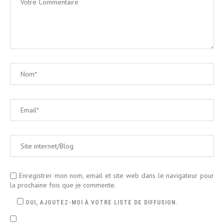
Enregistrer mon nom, email et site web dans le navigateur pour
la prochaine fois que je commente.
OUI, AJOUTEZ-MOI À VOTRE LISTE DE DIFFUSION.