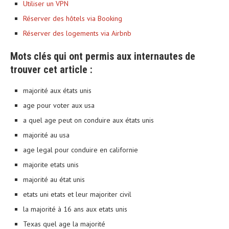
Utiliser un VPN
Réserver des hôtels via Booking
Réserver des logements via Airbnb
Mots clés qui ont permis aux internautes de
trouver cet article :
majorité aux états unis
age pour voter aux usa
a quel age peut on conduire aux états unis
majorité au usa
age legal pour conduire en californie
majorite etats unis
majorité au état unis
etats uni etats et leur majoriter civil
la majorité à 16 ans aux etats unis
Texas quel age la majorité