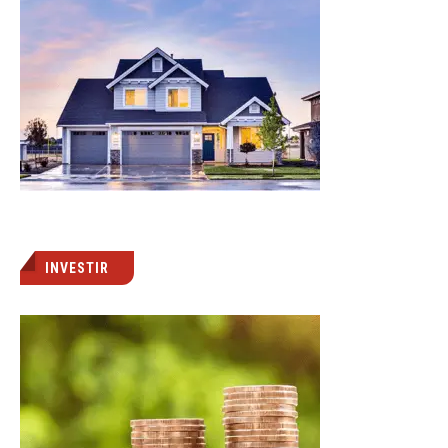
INVESTIR