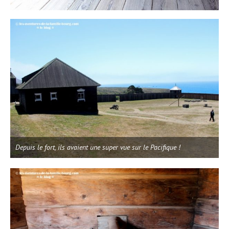
Depuis le fort, ils avaient une super vue sur le Pacifique !