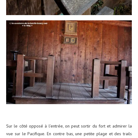
Sur le côté opposé à l’entrée, on peut sortir du fort et admirer la
vue sur le Pacifique. En contre bas, une petite plage et des trails