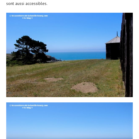
sont aussi accessibles.