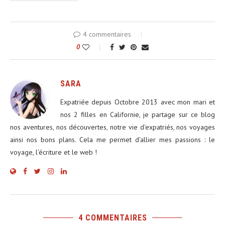
4 commentaires
0
SARA
Expatriée depuis Octobre 2013 avec mon mari et
nos 2 filles en Californie, je partage sur ce blog
nos aventures, nos découvertes, notre vie d'expatriés, nos voyages
ainsi nos bons plans. Cela me permet d'allier mes passions : le
voyage, l'écriture et le web !
4 COMMENTAIRES