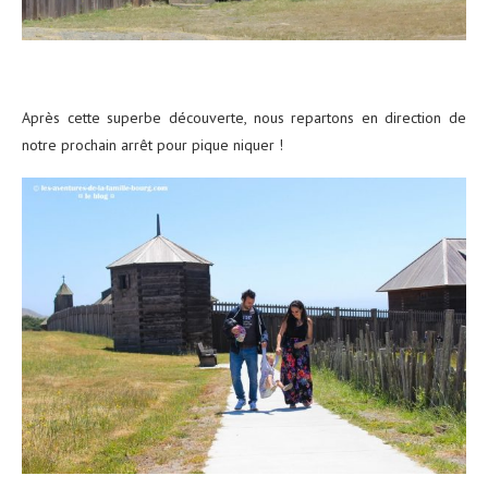
Après cette superbe découverte, nous repartons en direction de
notre prochain arrêt pour pique niquer !