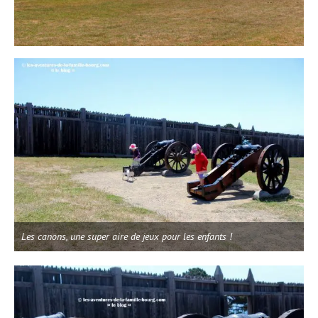
Les canons, une super aire de jeux pour les enfants !