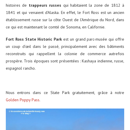
histoires de
trappeurs russes
qui habitaient la zone de 1812 à
1841 et qui venaient d’Alaska. En effet, le Fort Ross est un ancien
établissement russe sur la côte Ouest de l’Amérique du Nord, dans
ce qui est maintenant le comté de Sonoma, en Californie.
Fort Ross State Historic Park
est un grand parc-musée qui offre
un coup d’œil dans le passé, principalement avec des bâtiments
reconstruits qui rappellent la colonie de commerce autrefois
prospère. Trois époques sont présentées : Kashaya indienne, russe,
espagnol rancho.
Nous entrons dans ce State Park gratuitement, grâce à notre
Golden Poppy Pass
.