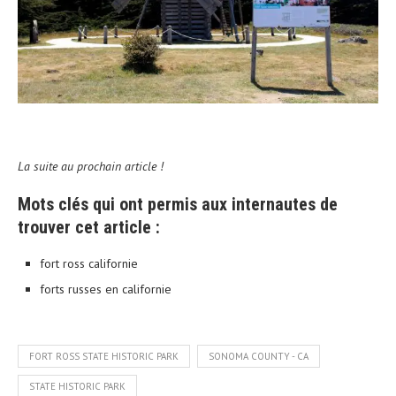
La suite au prochain article !
Mots clés qui ont permis aux internautes de
trouver cet article :
fort ross californie
forts russes en californie
FORT ROSS STATE HISTORIC PARK
SONOMA COUNTY - CA
STATE HISTORIC PARK