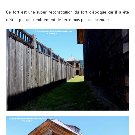
Ce fort est une super reconstitution du fort d’époque car il a été
détruit par un tremblement de terre puis par un incendie.