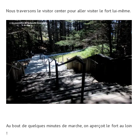
Nous traversons le visitor center pour aller visiter le fort lui-même.
Au bout de quelques minutes de marche, on aperçoit le fort au loin
!