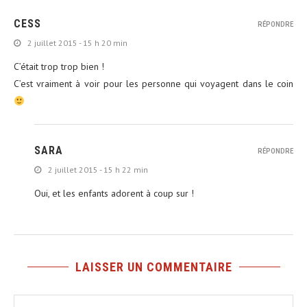
CESS
RÉPONDRE
2 juillet 2015 - 15 h 20 min
C’était trop trop bien !
C’est vraiment à voir pour les personne qui voyagent dans le coin
SARA
RÉPONDRE
2 juillet 2015 - 15 h 22 min
Oui, et les enfants adorent à coup sur !
LAISSER UN COMMENTAIRE