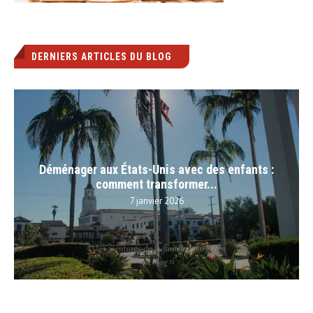
DERNIERS ARTICLES DU BLOG
Déménager aux États-Unis avec des enfants :
comment transformer...
7 janvier 2026