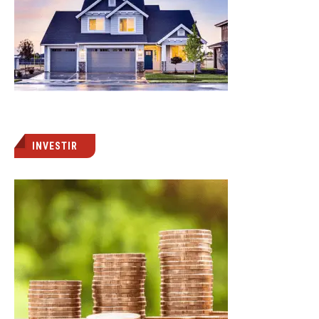
INVESTIR