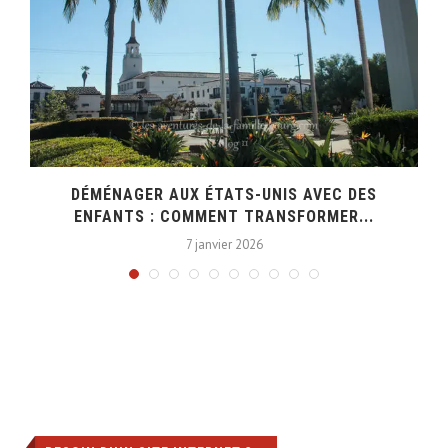
DÉMÉNAGER AUX ÉTATS-UNIS AVEC DES
ENFANTS : COMMENT TRANSFORMER...
7 janvier 2026