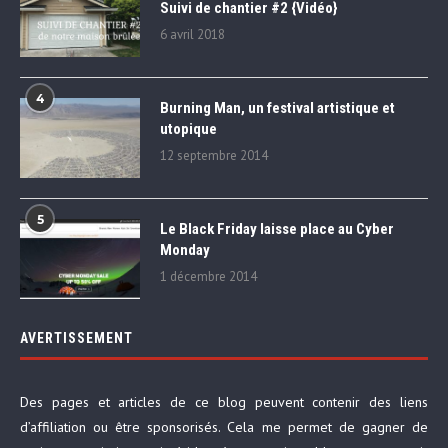
Suivi de chantier #2 {Vidéo}
6 avril 2018
4
Burning Man, un festival artistique et
utopique
12 septembre 2014
5
Le Black Friday laisse place au Cyber
Monday
1 décembre 2014
AVERTISSEMENT
Des pages et articles de ce blog peuvent contenir des liens
d’affiliation ou être sponsorisés. Cela me permet de gagner de