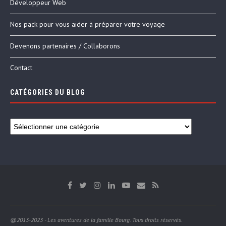
Développeur Web
Nos pack pour vous aider à préparer votre voyage
Devenons partenaires / Collaborons
Contact
CATÉGORIES DU BLOG
@2013-2023 - Les aventures de la famille Bourg. Tous droits réservés.