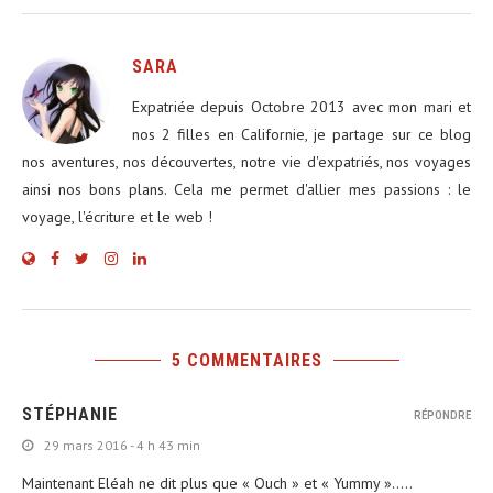
SARA
Expatriée depuis Octobre 2013 avec mon mari et
nos 2 filles en Californie, je partage sur ce blog
nos aventures, nos découvertes, notre vie d'expatriés, nos voyages
ainsi nos bons plans. Cela me permet d'allier mes passions : le
voyage, l'écriture et le web !
5 COMMENTAIRES
STÉPHANIE
RÉPONDRE
29 mars 2016 - 4 h 43 min
Maintenant Eléah ne dit plus que « Ouch » et « Yummy »…..