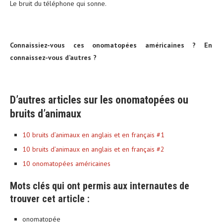
Le bruit du téléphone qui sonne.
Connaissiez-vous ces onomatopées américaines ? En
connaissez-vous d’autres ?
D’autres articles sur les onomatopées ou
bruits d’animaux
10 bruits d’animaux en anglais et en français #1
10 bruits d’animaux en anglais et en français #2
10 onomatopées américaines
Mots clés qui ont permis aux internautes de
trouver cet article :
onomatopée