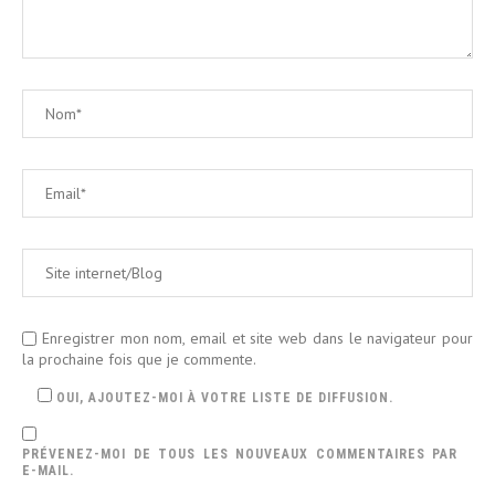
Enregistrer mon nom, email et site web dans le navigateur pour
la prochaine fois que je commente.
OUI, AJOUTEZ-MOI À VOTRE LISTE DE DIFFUSION.
PRÉVENEZ-MOI DE TOUS LES NOUVEAUX COMMENTAIRES PAR
E-MAIL.