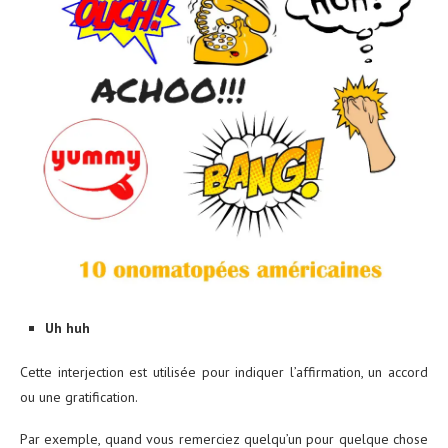
Uh huh
Cette interjection est utilisée pour indiquer l’affirmation, un accord
ou une gratification.
Par exemple, quand vous remerciez quelqu’un pour quelque chose