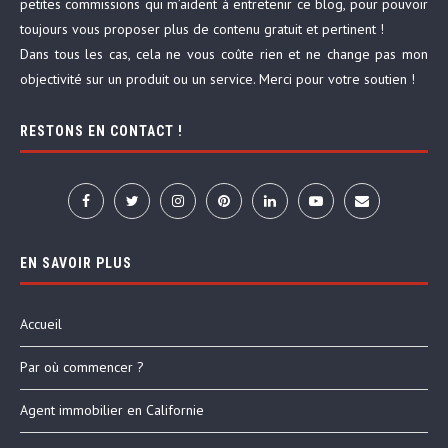
petites commissions qui m’aident à entretenir ce blog, pour pouvoir
toujours vous proposer plus de contenu gratuit et pertinent !
Dans tous les cas, cela ne vous coûte rien et ne change pas mon
objectivité sur un produit ou un service. Merci pour votre soutien !
RESTONS EN CONTACT !
EN SAVOIR PLUS
Accueil
Par où commencer ?
Agent immobilier en Californie