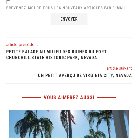
PRÉVENEZ-MOI DE TOUS LES NOUVEAUX ARTICLES PAR E-MAIL.
article précédent
PETITE BALADE AU MILIEU DES RUINES DU FORT
CHURCHILL STATE HISTORIC PARK, NEVADA
article suivant
UN PETIT APERÇU DE VIRGINIA CITY, NEVADA
VOUS AIMEREZ AUSSI