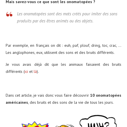
Mais savez-vous ce que sont les onomatopées ?
Les onomatopées sont des mots créés pour imiter des sons
produits par des êtres animés ou des objets.
Par exemple, en français on dit : euh, paf, plouf, dring, toc, crac, …
Les anglophones, eux, utilisent des sons et des bruits différents.
Je vous avais déjà dit que les animaux faisaient des bruits
différents (
ici
et
là
).
Dans cet article, je vais donc vous faire découvrir
10 onomatopées
américaines
, des bruits et des sons de la vie de tous les jours.