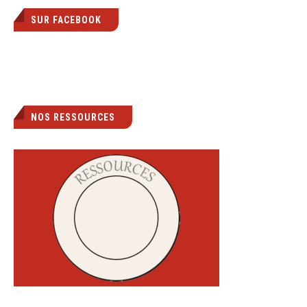
SUR FACEBOOK
NOS RESSOURCES