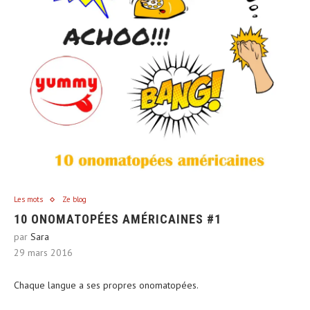
Les mots
Ze blog
10 ONOMATOPÉES AMÉRICAINES #1
par
Sara
29 mars 2016
Chaque langue a ses propres onomatopées.