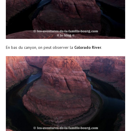
En bas du canyon, on peut observer la
Colorado River
.