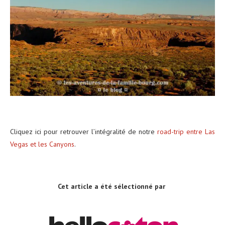
Cliquez ici pour retrouver l’intégralité de notre
road-trip entre Las
Vegas et les Canyons
.
Cet article a été sélectionné par