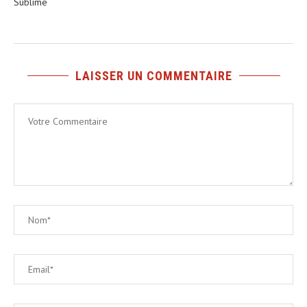
Sublime
LAISSER UN COMMENTAIRE