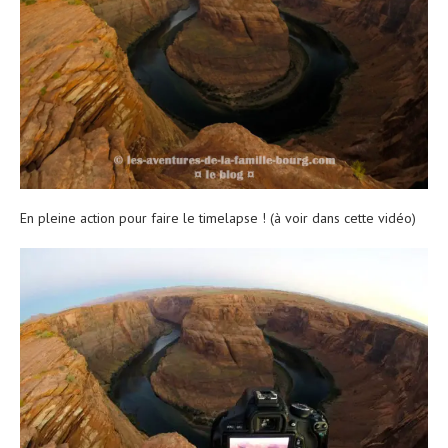
En pleine action pour faire le timelapse ! (à voir dans cette vidéo)