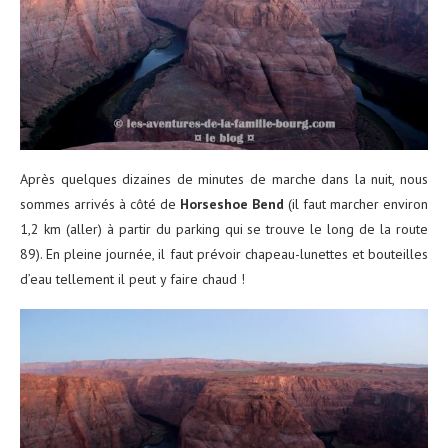
Après quelques dizaines de minutes de marche dans la nuit, nous
sommes arrivés à côté de
Horseshoe Bend
(il faut marcher environ
1,2 km (aller) à partir du parking qui se trouve le long de la route
89). En pleine journée, il faut prévoir chapeau-lunettes et bouteilles
d’eau tellement il peut y faire chaud !