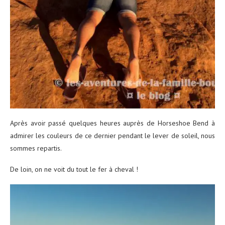
Après avoir passé quelques heures auprès de Horseshoe Bend à
admirer les couleurs de ce dernier pendant le lever de soleil, nous
sommes repartis.
De loin, on ne voit du tout le fer à cheval !