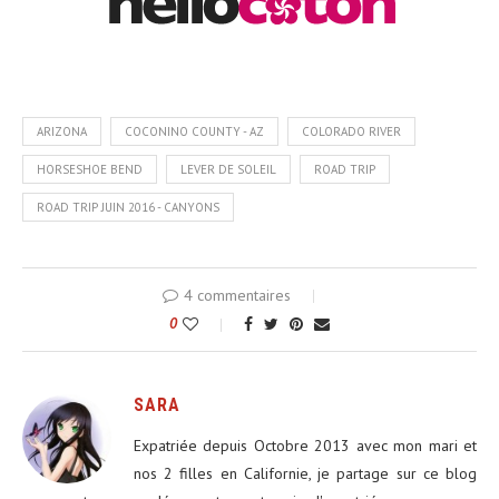
ARIZONA
COCONINO COUNTY - AZ
COLORADO RIVER
HORSESHOE BEND
LEVER DE SOLEIL
ROAD TRIP
ROAD TRIP JUIN 2016 - CANYONS
4 commentaires
0
SARA
Expatriée depuis Octobre 2013 avec mon mari et
nos 2 filles en Californie, je partage sur ce blog