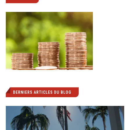
DERNIERS ARTICLES DU BLOG