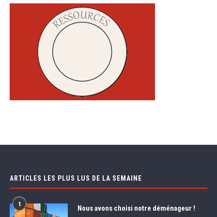
ARTICLES LES PLUS LUS DE LA SEMAINE
1
Nous avons choisi notre déménageur !