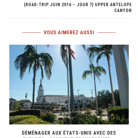
{ROAD-TRIP JUIN 2016 – JOUR 7} UPPER ANTELOPE
CANYON
VOUS AIMEREZ AUSSI
DÉMÉNAGER AUX ÉTATS-UNIS AVEC DES