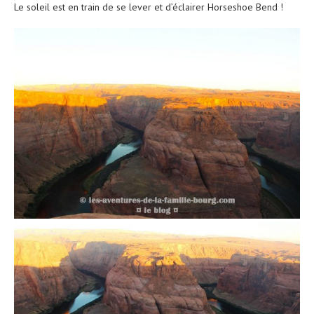
Le soleil est en train de se lever et d’éclairer Horseshoe Bend !