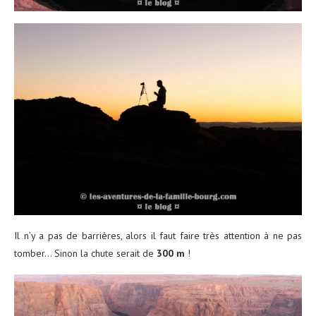
Il n’y a pas de barrières, alors il faut faire très attention à ne pas
tomber… Sinon la chute serait de
300 m
!