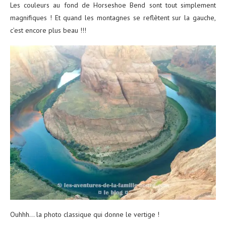
Les couleurs au fond de Horseshoe Bend sont tout simplement
magnifiques ! Et quand les montagnes se reflètent sur la gauche,
c’est encore plus beau !!!
Ouhhh… la photo classique qui donne le vertige !