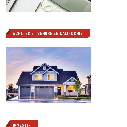
ACHETER ET VENDRE EN CALIFORNIE
INVESTIR