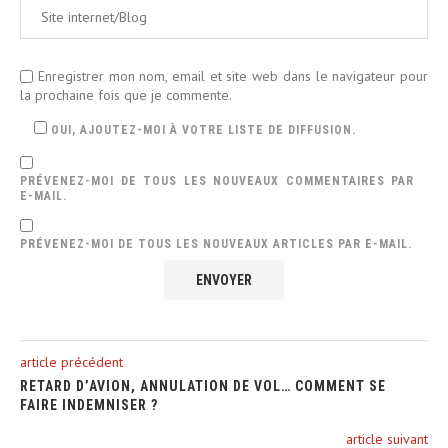
Enregistrer mon nom, email et site web dans le navigateur pour
la prochaine fois que je commente.
OUI, AJOUTEZ-MOI À VOTRE LISTE DE DIFFUSION.
PRÉVENEZ-MOI DE TOUS LES NOUVEAUX COMMENTAIRES PAR
E-MAIL.
PRÉVENEZ-MOI DE TOUS LES NOUVEAUX ARTICLES PAR E-MAIL.
article précédent
RETARD D’AVION, ANNULATION DE VOL… COMMENT SE
FAIRE INDEMNISER ?
article suivant