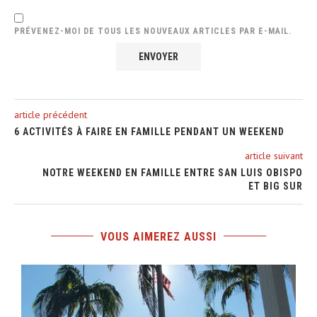
PRÉVENEZ-MOI DE TOUS LES NOUVEAUX ARTICLES PAR E-MAIL.
article précédent
6 ACTIVITÉS À FAIRE EN FAMILLE PENDANT UN WEEKEND
article suivant
NOTRE WEEKEND EN FAMILLE ENTRE SAN LUIS OBISPO
ET BIG SUR
VOUS AIMEREZ AUSSI