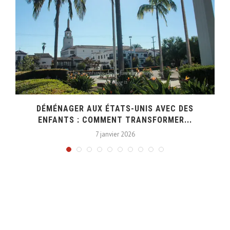
DÉMÉNAGER AUX ÉTATS-UNIS AVEC DES
ENFANTS : COMMENT TRANSFORMER...
7 janvier 2026