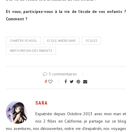
Et vous, participez-vous à la vie de l’école de vos enfants ?
Comment ?
CHARTER SCHOOL
ECOLE AMÉRICAINE
ECOLES
PARTICIPATION DES PARENTS
5 commentaires
0
SARA
Expatriée depuis Octobre 2013 avec mon mari et
nos 2 filles en Californie, je partage sur ce blog
nos aventures, nos découvertes, notre vie d'expatriés, nos voyages