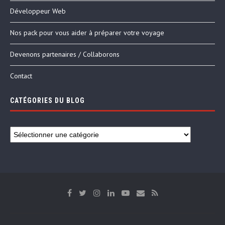
Développeur Web
Nos pack pour vous aider à préparer votre voyage
Devenons partenaires / Collaborons
Contact
CATÉGORIES DU BLOG