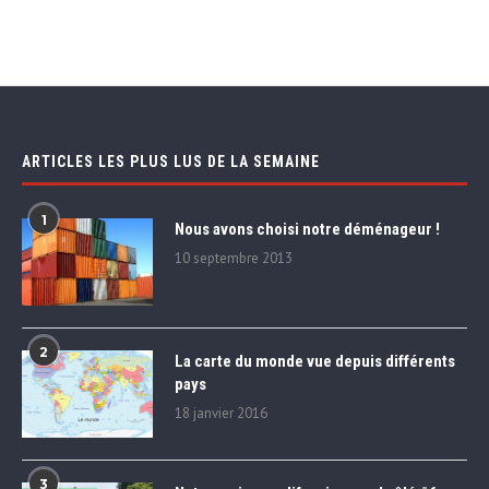
ARTICLES LES PLUS LUS DE LA SEMAINE
1
Nous avons choisi notre déménageur !
10 septembre 2013
2
La carte du monde vue depuis différents
pays
18 janvier 2016
3