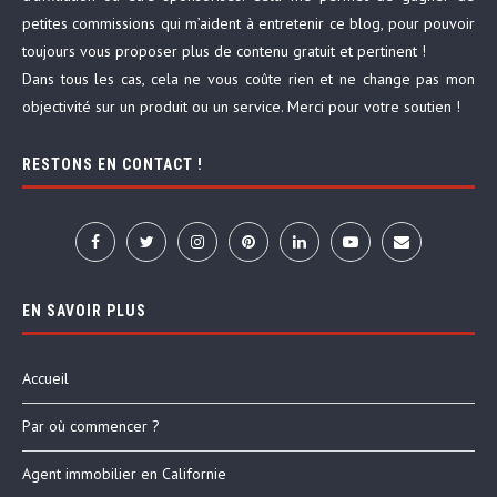
petites commissions qui m’aident à entretenir ce blog, pour pouvoir
toujours vous proposer plus de contenu gratuit et pertinent !
Dans tous les cas, cela ne vous coûte rien et ne change pas mon
objectivité sur un produit ou un service. Merci pour votre soutien !
RESTONS EN CONTACT !
EN SAVOIR PLUS
Accueil
Par où commencer ?
Agent immobilier en Californie