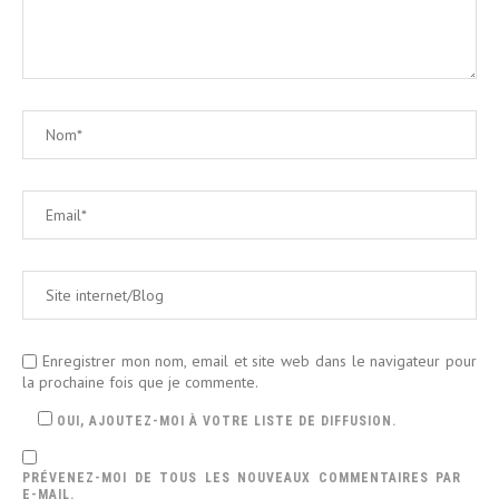
Enregistrer mon nom, email et site web dans le navigateur pour
la prochaine fois que je commente.
OUI, AJOUTEZ-MOI À VOTRE LISTE DE DIFFUSION.
PRÉVENEZ-MOI DE TOUS LES NOUVEAUX COMMENTAIRES PAR
E-MAIL.