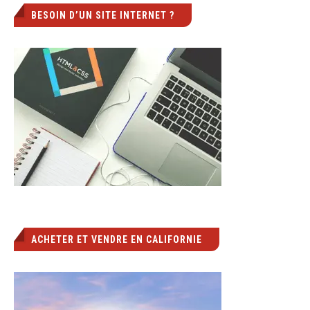
BESOIN D’UN SITE INTERNET ?
ACHETER ET VENDRE EN CALIFORNIE