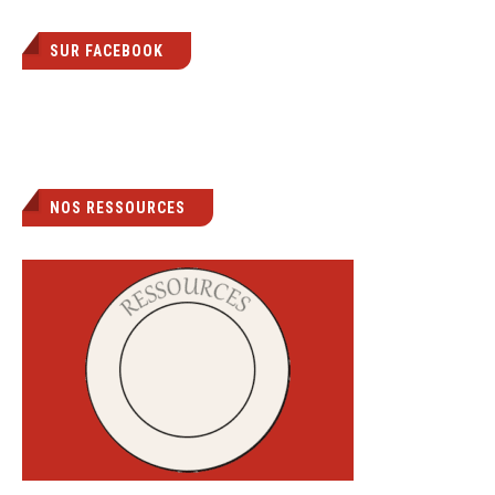
SUR FACEBOOK
NOS RESSOURCES