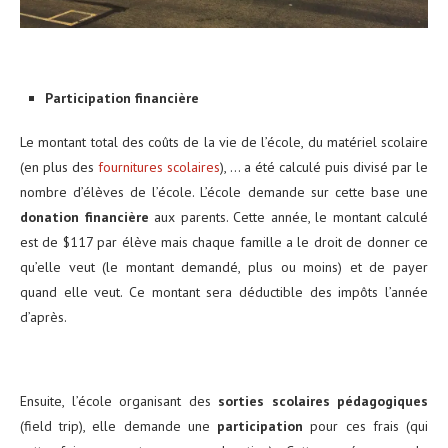
Participation financière
Le montant total des coûts de la vie de l’école, du matériel scolaire
(en plus des
fournitures scolaires
), … a été calculé puis divisé par le
nombre d’élèves de l’école. L’école demande sur cette base une
donation financière
aux parents. Cette année, le montant calculé
est de $117 par élève mais chaque famille a le droit de donner ce
qu’elle veut (le montant demandé, plus ou moins) et de payer
quand elle veut. Ce montant sera déductible des impôts l’année
d’après.
Ensuite, l’école organisant des
sorties scolaires pédagogiques
(field trip), elle demande une
participation
pour ces frais (qui