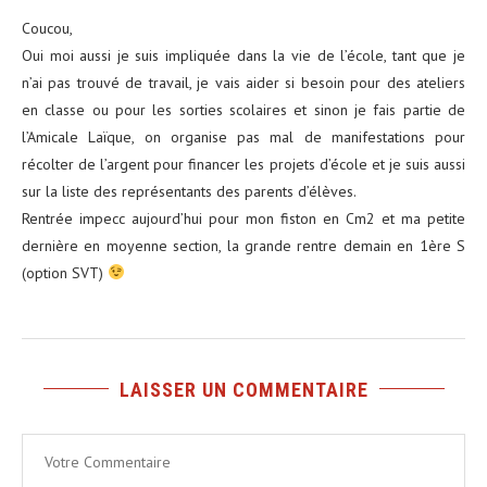
Coucou,
Oui moi aussi je suis impliquée dans la vie de l’école, tant que je
n’ai pas trouvé de travail, je vais aider si besoin pour des ateliers
en classe ou pour les sorties scolaires et sinon je fais partie de
l’Amicale Laïque, on organise pas mal de manifestations pour
récolter de l’argent pour financer les projets d’école et je suis aussi
sur la liste des représentants des parents d’élèves.
Rentrée impecc aujourd’hui pour mon fiston en Cm2 et ma petite
dernière en moyenne section, la grande rentre demain en 1ère S
(option SVT)
LAISSER UN COMMENTAIRE