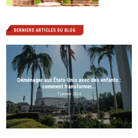
DERNIERS ARTICLES DU BLOG
Déménager aux États-Unis avec des enfants :
comment transformer...
7 janvier 2026