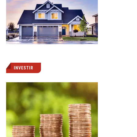
INVESTIR