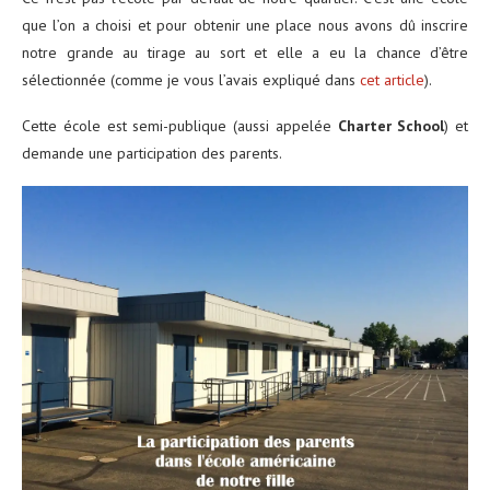
que l’on a choisi et pour obtenir une place nous avons dû inscrire
notre grande au tirage au sort et elle a eu la chance d’être
sélectionnée (comme je vous l’avais expliqué dans
cet article
).
Cette école est semi-publique (aussi appelée
Charter School
) et
demande une participation des parents.