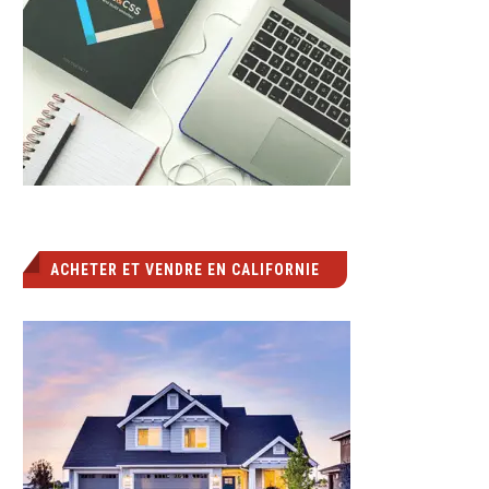
ACHETER ET VENDRE EN CALIFORNIE