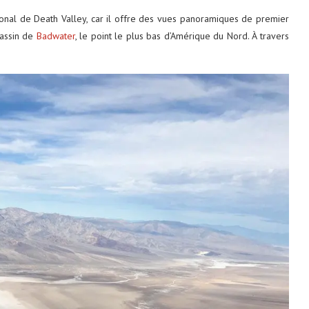
tional de Death Valley, car il offre des vues panoramiques de premier
bassin de
Badwater
, le point le plus bas d’Amérique du Nord. À travers