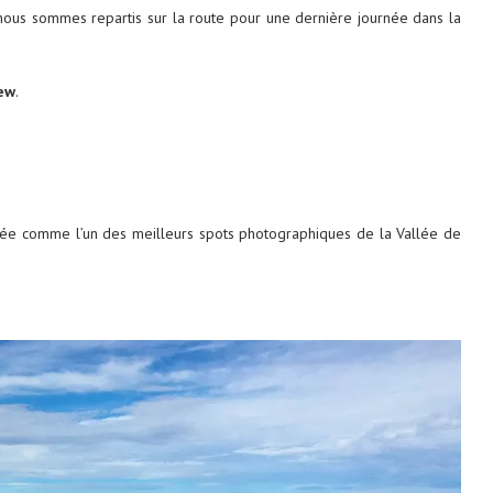
ous sommes repartis sur la route pour une dernière journée dans la
iew
.
ée comme l’un des meilleurs spots photographiques de la Vallée de