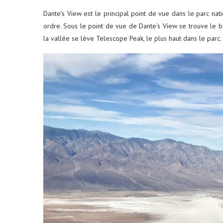
Dante’s View est le principal point de vue dans le parc na
ordre. Sous le point de vue de Dante’s View se trouve le 
la vallée se lève Telescope Peak, le plus haut dans le parc.