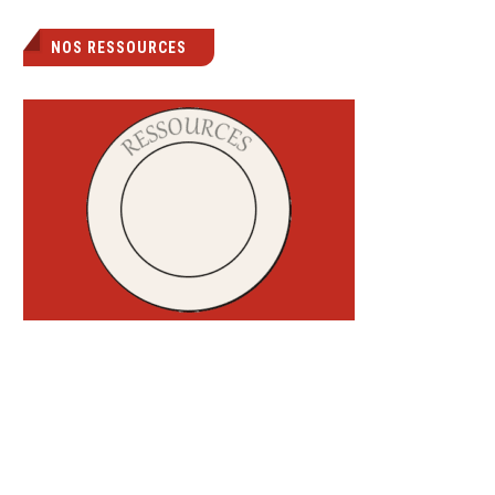
NOS RESSOURCES