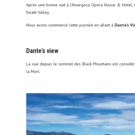
Après une bonne nuit à l’Amargosa Opera House & Hotel, n
Death Valley.
Nous avons commencé cette journée en allant à
Dante’s V
Dante’s view
La vue depuis le sommet des Black Mountains est considér
la Mort.