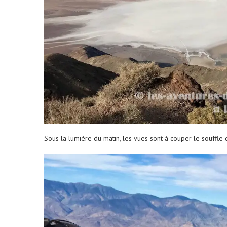
Sous la lumière du matin, les vues sont à couper le souffle da