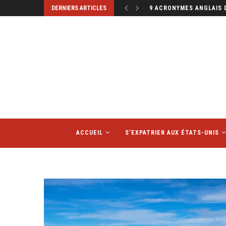
DERNIERS ARTICLES
MINI ALBUMS PHOTOS : L
ACCUEIL
S’EXPATRIER AUX ÉTATS-UNIS