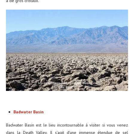
à de gros cristaux.
Badwater Basin
Badwater Basin est le lieu incontournable à visiter si vous venez
dans la Death Valley. Il s’agit d’une immense étendue de sel