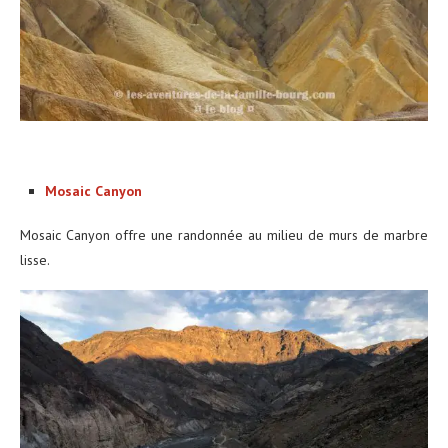
Mosaic Canyon
Mosaic Canyon offre une randonnée au milieu de murs de marbre
lisse.