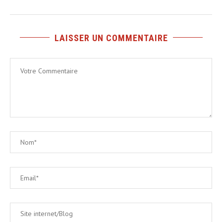
LAISSER UN COMMENTAIRE