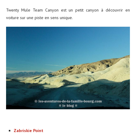
Twenty Mule Team Canyon est un petit canyon à découvrir en
voiture sur une piste en sens unique.
Zabriskie Point