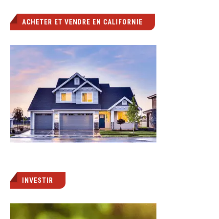
ACHETER ET VENDRE EN CALIFORNIE
INVESTIR