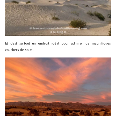
Et c’est surtout un endroit idéal pour admirer de magnifiques
couchers de soleil.