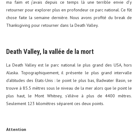
ma faim et j’avais depuis ce temps là une terrible envie d’y
retourner pour explorer plus en profondeur ce parc national. Ce fût
chose faite la semaine dernière. Nous avons profité du break de
Thanksgiving pour retourner dans la Death Valley.
Death Valley, la vallée de la mort
La Death Valley est le parc national le plus grand des USA, hors
Alaska. Topographiquement, il présente le plus grand intervalle
d’altitudes des Etats-Unis : le point le plus bas, Badwater Basin, se
trouve à 85.5 mètres sous le niveau de la mer alors que le point le
plus haut, le Mont Whitney, s’élève à plus de 4400 mètres.
Seulement 123 kilomètres séparent ces deux points.
Attention