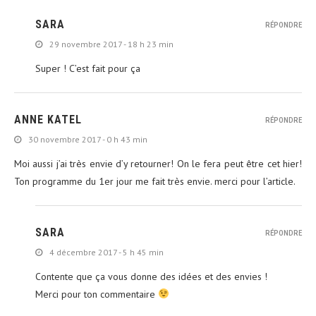
SARA
RÉPONDRE
29 novembre 2017 - 18 h 23 min
Super ! C’est fait pour ça
ANNE KATEL
RÉPONDRE
30 novembre 2017 - 0 h 43 min
Moi aussi j’ai très envie d’y retourner! On le fera peut être cet hier!
Ton programme du 1er jour me fait très envie. merci pour l’article.
SARA
RÉPONDRE
4 décembre 2017 - 5 h 45 min
Contente que ça vous donne des idées et des envies !
Merci pour ton commentaire