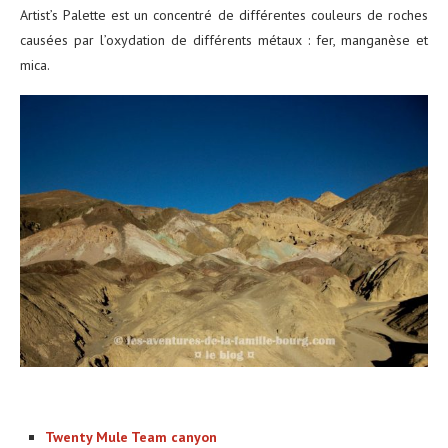
Artist’s Palette est un concentré de différentes couleurs de roches
causées par l’oxydation de différents métaux : fer, manganèse et
mica.
Twenty Mule Team canyon