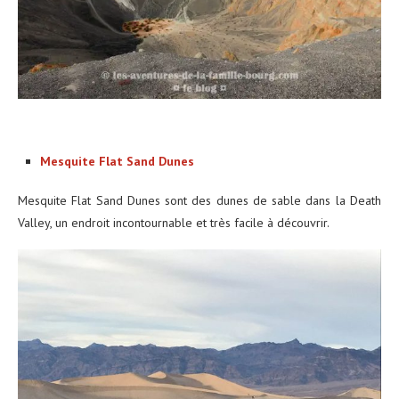
Mesquite Flat Sand Dunes
Mesquite Flat Sand Dunes sont des dunes de sable dans la Death
Valley, un endroit incontournable et très facile à découvrir.