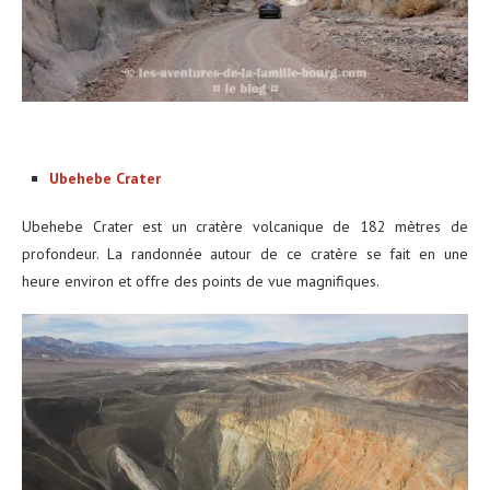
Ubehebe Crater
Ubehebe Crater est un cratère volcanique de 182 mètres de
profondeur. La randonnée autour de ce cratère se fait en une
heure environ et offre des points de vue magnifiques.