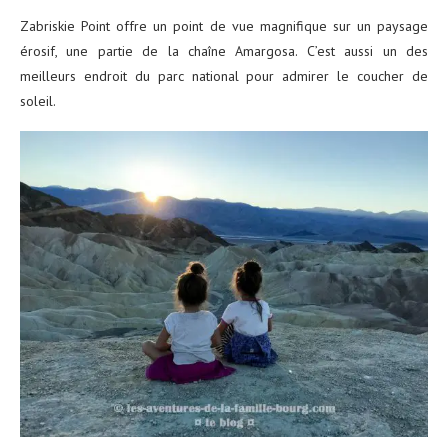
Zabriskie Point offre un point de vue magnifique sur un paysage
érosif, une partie de la chaîne Amargosa. C’est aussi un des
meilleurs endroit du parc national pour admirer le coucher de
soleil.