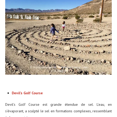
Devil’s Golf Course
Devil’s Golf Course est grande étendue de sel. L’eau, en
s’évaporant, a sculpté le sel en formations complexes, ressemblant