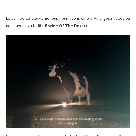
Le soir de ce deuxième jour, nous avons dîné à Amargosa Valley où
nous avons vu la
Big Bovine Of The Desert
.