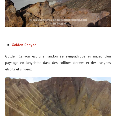
Golden Canyon
Golden Canyon est une randonnée sympathique au milieu d’un
paysage en labyrinthe dans des collines dorées et des canyons
étroits et sinueux.