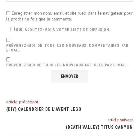
Enregistrer mon nom, email et site web dans le navigateur pour
la prochaine fois que je commente.
OUI, AJOUTEZ-MOI À VOTRE LISTE DE DIFFUSION.
PRÉVENEZ-MOI DE TOUS LES NOUVEAUX COMMENTAIRES PAR
E-MAIL.
PRÉVENEZ-MOI DE TOUS LES NOUVEAUX ARTICLES PAR E-MAIL.
article précédent
{DIY} CALENDRIER DE L’AVENT LEGO
article suivant
{DEATH VALLEY} TITUS CANYON