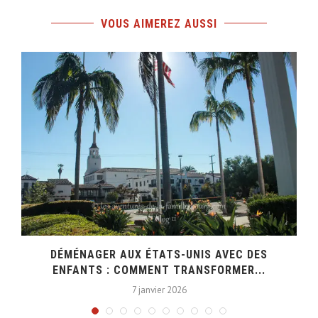
VOUS AIMEREZ AUSSI
DÉMÉNAGER AUX ÉTATS-UNIS AVEC DES
ENFANTS : COMMENT TRANSFORMER...
7 janvier 2026