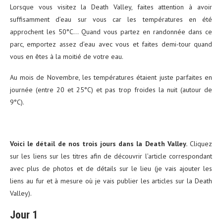
Lorsque vous visitez la Death Valley, faites attention à avoir
suffisamment d’eau sur vous car les températures en été
approchent les 50°C… Quand vous partez en randonnée dans ce
parc, emportez assez d’eau avec vous et faites demi-tour quand
vous en êtes à la moitié de votre eau.
Au mois de Novembre, les températures étaient juste parfaites en
journée (entre 20 et 25°C) et pas trop froides la nuit (autour de
9°C).
Voici le détail de nos trois jours dans la Death Valley.
Cliquez
sur les liens sur les titres afin de découvrir l’article correspondant
avec plus de photos et de détails sur le lieu (je vais ajouter les
liens au fur et à mesure où je vais publier les articles sur la Death
Valley).
Jour 1