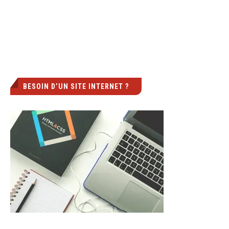
BESOIN D’UN SITE INTERNET ?