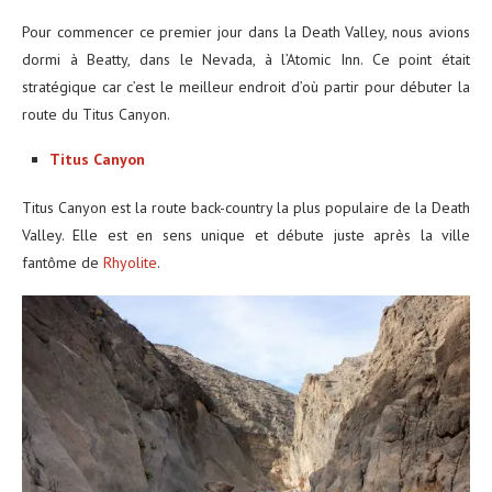
Pour commencer ce premier jour dans la Death Valley, nous avions
dormi à Beatty, dans le Nevada, à l’Atomic Inn. Ce point était
stratégique car c’est le meilleur endroit d’où partir pour débuter la
route du Titus Canyon.
Titus Canyon
Titus Canyon est la route back-country la plus populaire de la Death
Valley. Elle est en sens unique et débute juste après la ville
fantôme de
Rhyolite
.