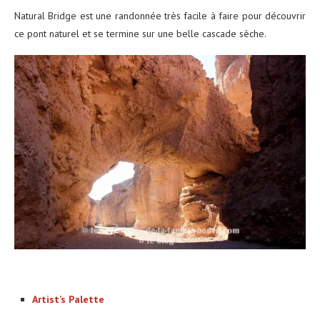
Natural Bridge est une randonnée très facile à faire pour découvrir
ce pont naturel et se termine sur une belle cascade sèche.
Artist’s Palette