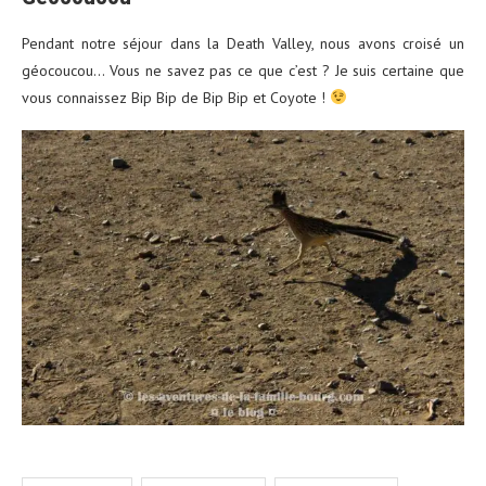
Pendant notre séjour dans la Death Valley, nous avons croisé un
géocoucou… Vous ne savez pas ce que c’est ? Je suis certaine que
vous connaissez Bip Bip de Bip Bip et Coyote !