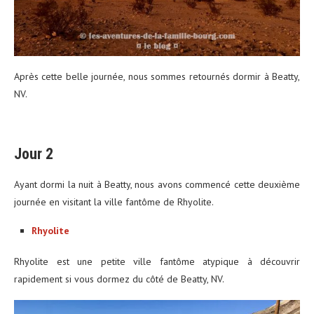
Après cette belle journée, nous sommes retournés dormir à Beatty,
NV.
Jour 2
Ayant dormi la nuit à Beatty, nous avons commencé cette deuxième
journée en visitant la ville fantôme de Rhyolite.
Rhyolite
Rhyolite est une petite ville fantôme atypique à découvrir
rapidement si vous dormez du côté de Beatty, NV.