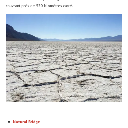
couvrant près de 520 kilomètres carré.
Natural Bridge