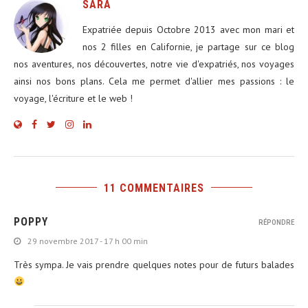
SARA
Expatriée depuis Octobre 2013 avec mon mari et
nos 2 filles en Californie, je partage sur ce blog
nos aventures, nos découvertes, notre vie d'expatriés, nos voyages
ainsi nos bons plans. Cela me permet d'allier mes passions : le
voyage, l'écriture et le web !
11 COMMENTAIRES
POPPY
RÉPONDRE
29 novembre 2017 - 17 h 00 min
Très sympa. Je vais prendre quelques notes pour de futurs balades