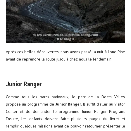
Après ces belles découvertes, nous avons passé la nuit à Lone Pine
avant de reprendre la route jusqu’à chez nous le lendemain.
Junior Ranger
Comme tous les parcs nationaux, le parc de la Death Valley
propose un programme de
Junior Ranger
. Il suffit d’aller au Visitor
Center et de demander le programme Junior Ranger Program.
Ensuite, les enfants doivent faire plusieurs pages du livret et
remplir quelques missions avant de pouvoir retourner présenter le