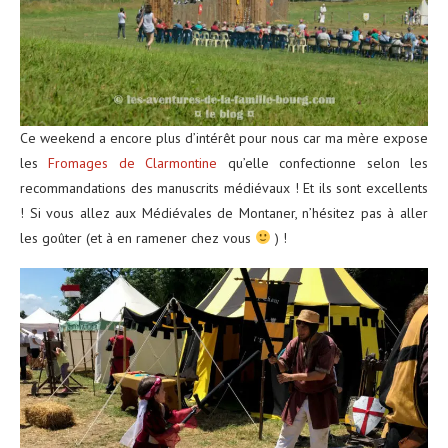
Ce weekend a encore plus d’intérêt pour nous car ma mère expose
les
Fromages de Clarmontine
qu’elle confectionne selon les
recommandations des manuscrits médiévaux ! Et ils sont excellents
! Si vous allez aux Médiévales de Montaner, n’hésitez pas à aller
les goûter (et à en ramener chez vous
) !