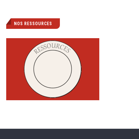
NOS RESSOURCES