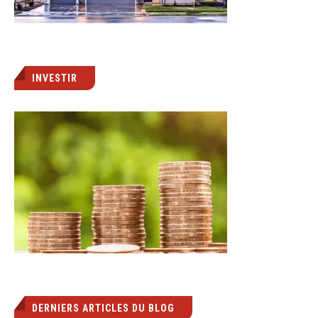
INVESTIR
DERNIERS ARTICLES DU BLOG