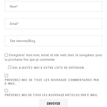
Enregistrer mon nom, email et site web dans le navigateur pour
la prochaine fois que je commente.
OUI, AJOUTEZ-MOI À VOTRE LISTE DE DIFFUSION.
PRÉVENEZ-MOI DE TOUS LES NOUVEAUX COMMENTAIRES PAR
E-MAIL.
PRÉVENEZ-MOI DE TOUS LES NOUVEAUX ARTICLES PAR E-MAIL.