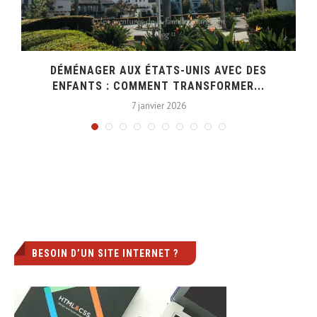
DÉMÉNAGER AUX ÉTATS-UNIS AVEC DES
ENFANTS : COMMENT TRANSFORMER...
7 janvier 2026
BESOIN D’UN SITE INTERNET ?