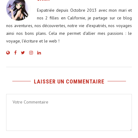
Expatriée depuis Octobre 2013 avec mon mari et
nos 2 filles en Californie, je partage sur ce blog
nos aventures, nos découvertes, notre vie d'expatriés, nos voyages
ainsi nos bons plans. Cela me permet d'allier mes passions : le
voyage, l'écriture et le web !
LAISSER UN COMMENTAIRE