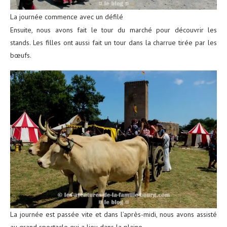
La journée commence avec un défilé
Ensuite, nous avons fait le tour du marché pour découvrir les
stands. Les filles ont aussi fait un tour dans la charrue tirée par les
bœufs.
La journée est passée vite et dans l’après-midi, nous avons assisté
au grand spectacle qui a lieu dans la plaine.