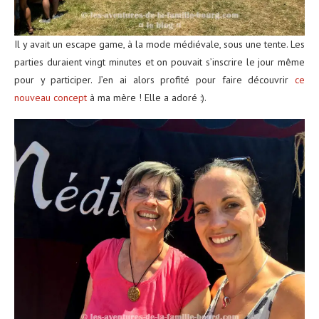
Il y avait un escape game, à la mode médiévale, sous une tente. Les
parties duraient vingt minutes et on pouvait s’inscrire le jour même
pour y participer. J’en ai alors profité pour faire découvrir
ce
nouveau concept
à ma mère ! Elle a adoré :).