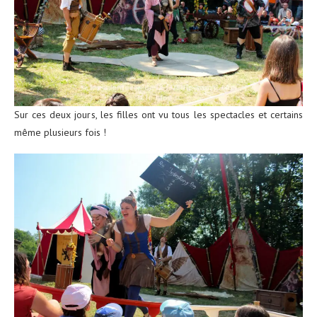
Sur ces deux jours, les filles ont vu tous les spectacles et certains
même plusieurs fois !