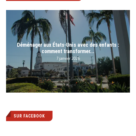
Déménager aux États-Unis avec des enfants :
comment transformer...
7 janvier 2026
SUR FACEBOOK