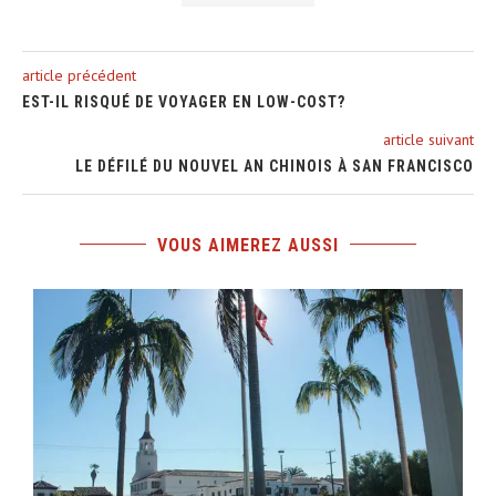
article précédent
EST-IL RISQUÉ DE VOYAGER EN LOW-COST?
article suivant
LE DÉFILÉ DU NOUVEL AN CHINOIS À SAN FRANCISCO
VOUS AIMEREZ AUSSI