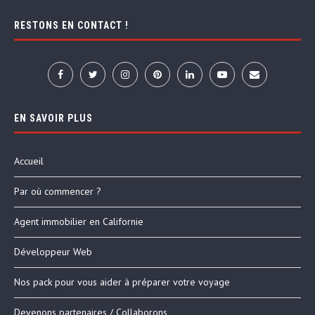
RESTONS EN CONTACT !
EN SAVOIR PLUS
Accueil
Par où commencer ?
Agent immobilier en Californie
Développeur Web
Nos pack pour vous aider à préparer votre voyage
Devenons partenaires / Collaborons