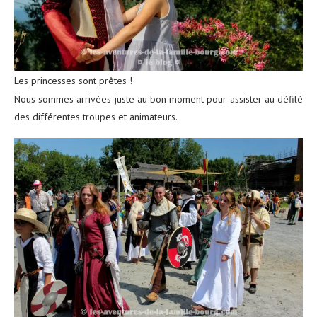
Les princesses sont prêtes !
Nous sommes arrivées juste au bon moment pour assister au défilé
des différentes troupes et animateurs.