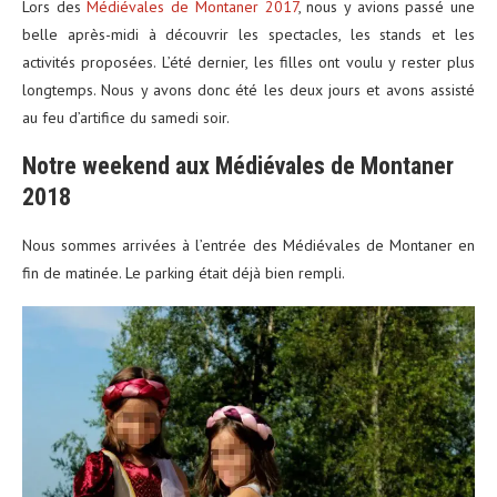
Lors des
Médiévales de Montaner 2017
, nous y avions passé une
belle après-midi à découvrir les spectacles, les stands et les
activités proposées. L’été dernier, les filles ont voulu y rester plus
longtemps. Nous y avons donc été les deux jours et avons assisté
au feu d’artifice du samedi soir.
Notre weekend aux Médiévales de Montaner
2018
Nous sommes arrivées à l’entrée des Médiévales de Montaner en
fin de matinée. Le parking était déjà bien rempli.