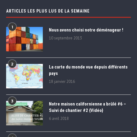
ARTICLES LES PLUS LUS DE LA SEMAINE
1
Nous avons choisi notre déménageur !
10 septembre 2013
2
La carte du monde vue depuis différents
pays
18 janvier 2016
3
Notre maison californienne a brûlé #6 –
Suivi de chantier #2 {Vidéo}
6 avril 2018