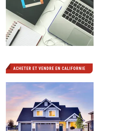
ACHETER ET VENDRE EN CALIFORNIE