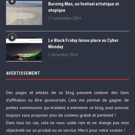
4
Burning Man, un festival artistique et
utopique
12 septembre 2014
5
Le Black Friday laisse place au Cyber
Monday
1 décembre 2014
AVERTISSEMENT
Des pages et articles de ce blog peuvent contenir des liens
d’affiliation ou être sponsorisés. Cela me permet de gagner de
petites commissions qui m’aident à entretenir ce blog, pour pouvoir
toujours vous proposer plus de contenu gratuit et pertinent !
Dans tous les cas, cela ne vous coûte rien et ne change pas mon
objectivité sur un produit ou un service. Merci pour votre soutien !