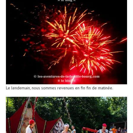
Le lendemain, nous sommes revenues en fin fin de matinée.