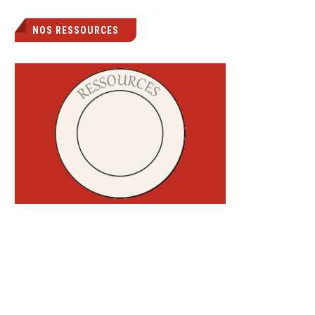
NOS RESSOURCES