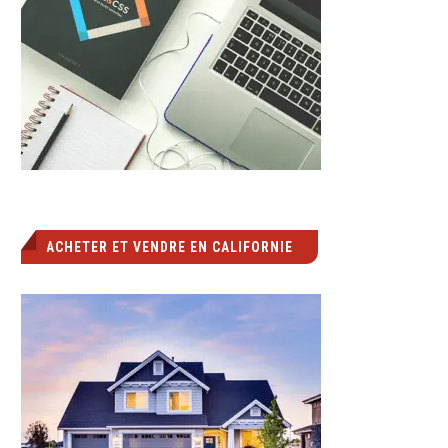
ACHETER ET VENDRE EN CALIFORNIE