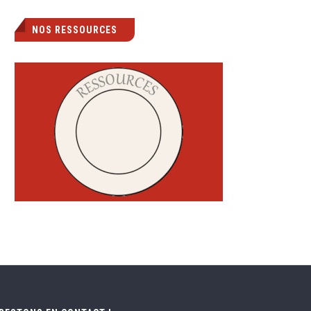
NOS RESSOURCES