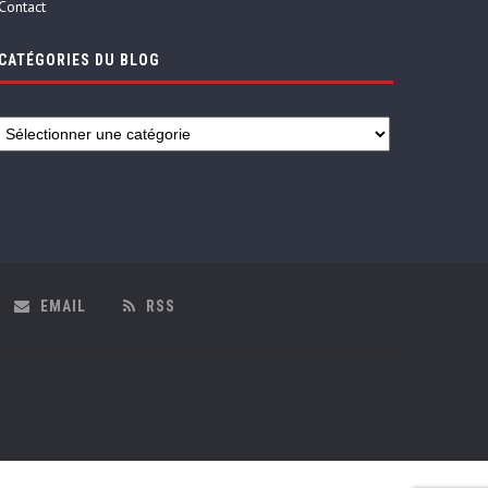
Contact
CATÉGORIES DU BLOG
EMAIL
RSS