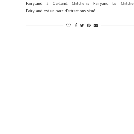
Fairyland à Oakland. Children’s Fairyand Le Children
Fairyland est un parc d’attractions situé…