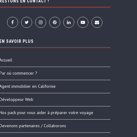
RESTONS EN CONTACT !
EN SAVOIR PLUS
Accueil
Par où commencer ?
Agent immobilier en Californie
Développeur Web
Nos pack pour vous aider à préparer votre voyage
Devenons partenaires / Collaborons