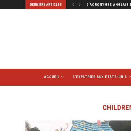
DERNIERS ARTICLES
9 ACRONYMES ANGLAIS 
ACCUEIL
S’EXPATRIER AUX ÉTATS-UNIS
CHILDRE