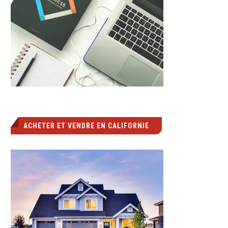
ACHETER ET VENDRE EN CALIFORNIE