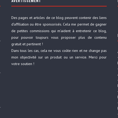
AVERTISSEMENT
Des pages et articles de ce blog peuvent contenir des liens
d’affiliation ou être sponsorisés. Cela me permet de gagner
de petites commissions qui m’aident à entretenir ce blog,
pour pouvoir toujours vous proposer plus de contenu
gratuit et pertinent !
Dans tous les cas, cela ne vous coûte rien et ne change pas
mon objectivité sur un produit ou un service. Merci pour
votre soutien !