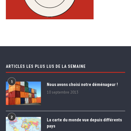
ARTICLES LES PLUS LUS DE LA SEMAINE
1
Nous avons choisi notre déménageur !
10 septembre 2013
2
La carte du monde vue depuis différents
pays