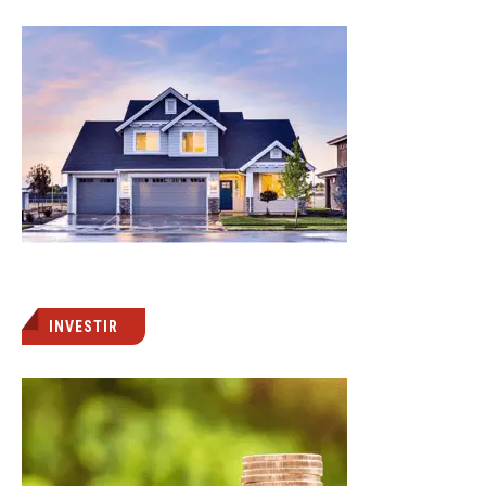
INVESTIR