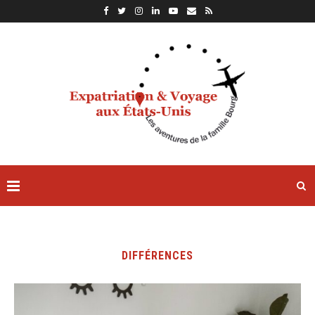
DIFFÉRENCES