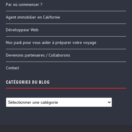
Par où commencer ?
Agent immobilier en Californie
Développeur Web
Nos pack pour vous aider à préparer votre voyage
Devenons partenaires / Collaborons
Contact
CATÉGORIES DU BLOG