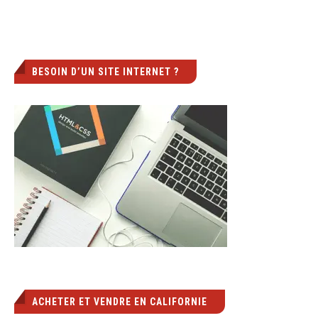
BESOIN D’UN SITE INTERNET ?
ACHETER ET VENDRE EN CALIFORNIE