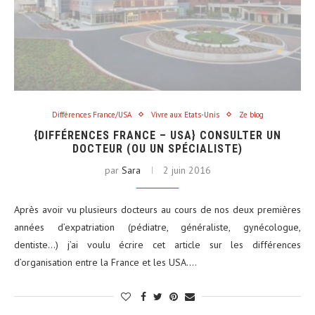
Différences France/USA
Vivre aux Etats-Unis
Ze blog
{DIFFÉRENCES FRANCE – USA} CONSULTER UN
DOCTEUR (OU UN SPÉCIALISTE)
par
Sara
2 juin 2016
Après avoir vu plusieurs docteurs au cours de nos deux premières
années d’expatriation (pédiatre, généraliste, gynécologue,
dentiste…) j’ai voulu écrire cet article sur les différences
d’organisation entre la France et les USA.…