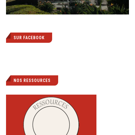
SUR FACEBOOK
NOS RESSOURCES