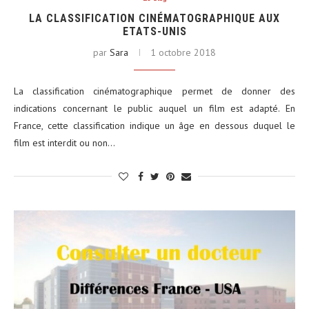
LA CLASSIFICATION CINÉMATOGRAPHIQUE AUX
ETATS-UNIS
par
Sara
1 octobre 2018
La classification cinématographique permet de donner des
indications concernant le public auquel un film est adapté. En
France, cette classification indique un âge en dessous duquel le
film est interdit ou non…