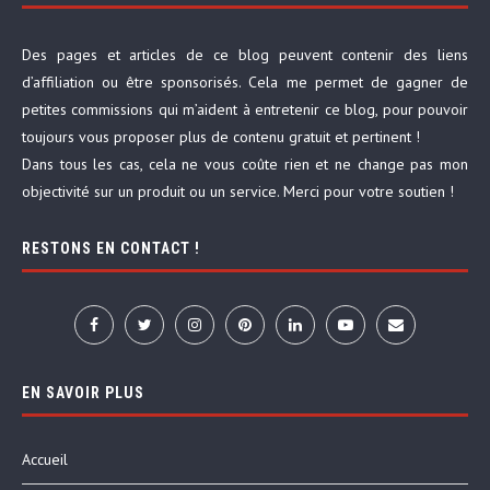
Des pages et articles de ce blog peuvent contenir des liens
d’affiliation ou être sponsorisés. Cela me permet de gagner de
petites commissions qui m’aident à entretenir ce blog, pour pouvoir
toujours vous proposer plus de contenu gratuit et pertinent !
Dans tous les cas, cela ne vous coûte rien et ne change pas mon
objectivité sur un produit ou un service. Merci pour votre soutien !
RESTONS EN CONTACT !
EN SAVOIR PLUS
Accueil