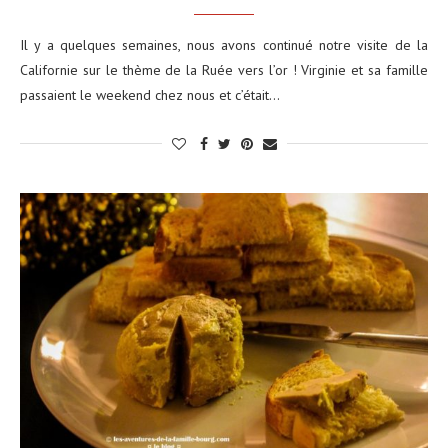
Il y a quelques semaines, nous avons continué notre visite de la
Californie sur le thème de la Ruée vers l’or ! Virginie et sa famille
passaient le weekend chez nous et c’était…