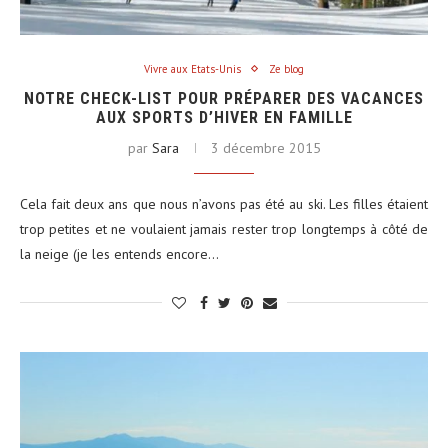
Vivre aux Etats-Unis
Ze blog
NOTRE CHECK-LIST POUR PRÉPARER DES VACANCES
AUX SPORTS D’HIVER EN FAMILLE
par
Sara
3 décembre 2015
Cela fait deux ans que nous n’avons pas été au ski. Les filles étaient
trop petites et ne voulaient jamais rester trop longtemps à côté de
la neige (je les entends encore…