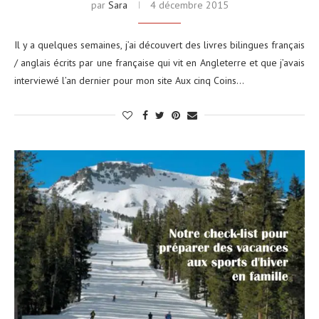
par
Sara
4 décembre 2015
Il y a quelques semaines, j’ai découvert des livres bilingues français
/ anglais écrits par une française qui vit en Angleterre et que j’avais
interviewé l’an dernier pour mon site Aux cinq Coins…