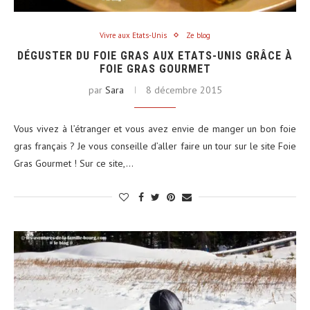
Vivre aux Etats-Unis
Ze blog
DÉGUSTER DU FOIE GRAS AUX ETATS-UNIS GRÂCE À
FOIE GRAS GOURMET
par
Sara
8 décembre 2015
Vous vivez à l’étranger et vous avez envie de manger un bon foie
gras français ? Je vous conseille d’aller faire un tour sur le site Foie
Gras Gourmet ! Sur ce site,…