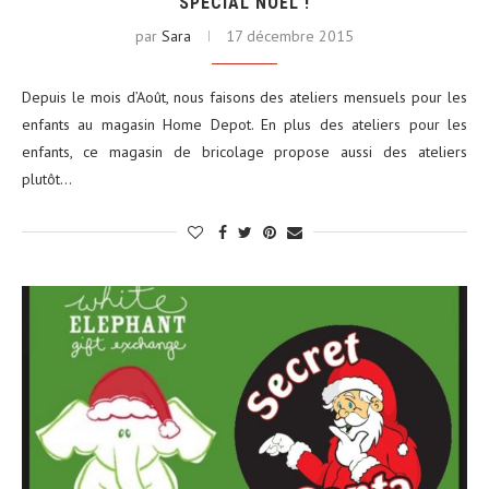
SPÉCIAL NOËL !
par
Sara
17 décembre 2015
Depuis le mois d’Août, nous faisons des ateliers mensuels pour les
enfants au magasin Home Depot. En plus des ateliers pour les
enfants, ce magasin de bricolage propose aussi des ateliers
plutôt…