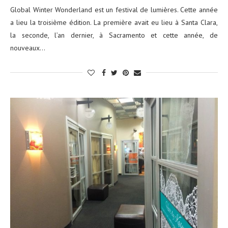
Global Winter Wonderland est un festival de lumières. Cette année
a lieu la troisième édition. La première avait eu lieu à Santa Clara,
la seconde, l’an dernier, à Sacramento et cette année, de
nouveaux…