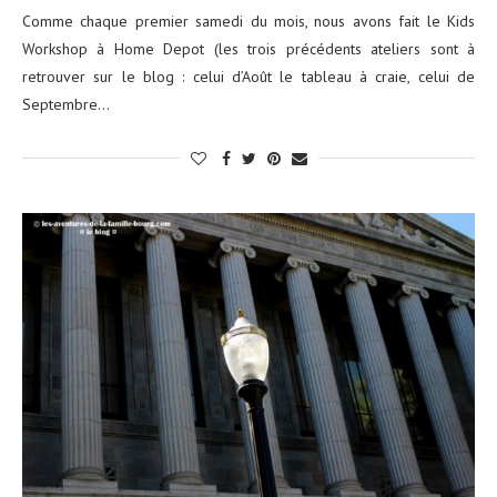
Comme chaque premier samedi du mois, nous avons fait le Kids
Workshop à Home Depot (les trois précédents ateliers sont à
retrouver sur le blog : celui d’Août le tableau à craie, celui de
Septembre…