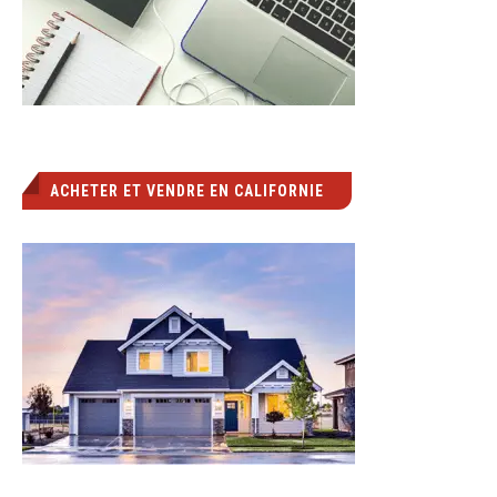
ACHETER ET VENDRE EN CALIFORNIE