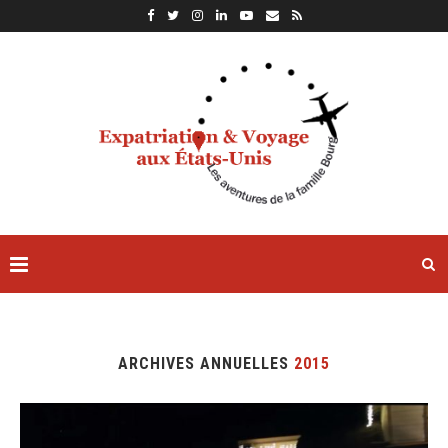
ARCHIVES ANNUELLES
2015