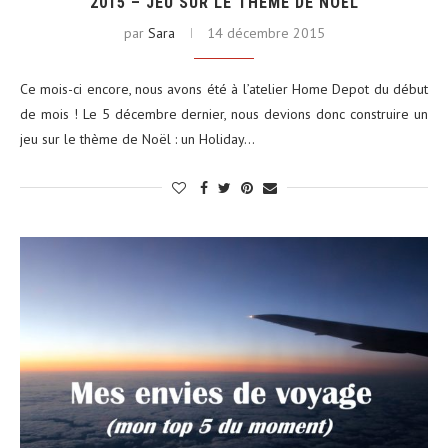
2015 – JEU SUR LE THÈME DE NOËL
par
Sara
14 décembre 2015
Ce mois-ci encore, nous avons été à l’atelier Home Depot du début
de mois ! Le 5 décembre dernier, nous devions donc construire un
jeu sur le thème de Noël : un Holiday…