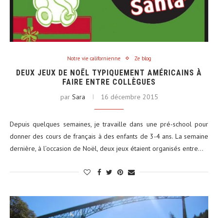
Notre vie californienne
Ze blog
DEUX JEUX DE NOËL TYPIQUEMENT AMÉRICAINS À
FAIRE ENTRE COLLÈGUES
par
Sara
16 décembre 2015
Depuis quelques semaines, je travaille dans une pré-school pour
donner des cours de français à des enfants de 3-4 ans. La semaine
dernière, à l’occasion de Noël, deux jeux étaient organisés entre…