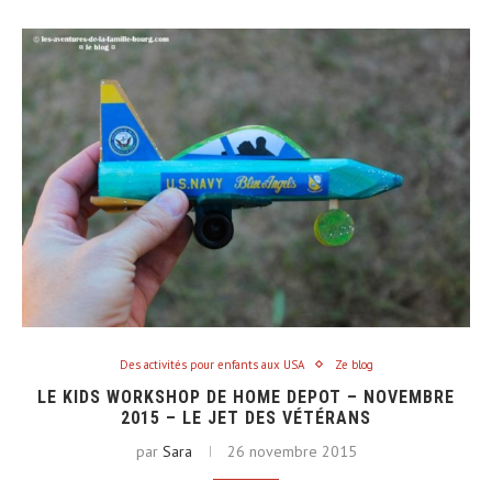
Des activités pour enfants aux USA
Ze blog
LE KIDS WORKSHOP DE HOME DEPOT – NOVEMBRE
2015 – LE JET DES VÉTÉRANS
par
Sara
26 novembre 2015