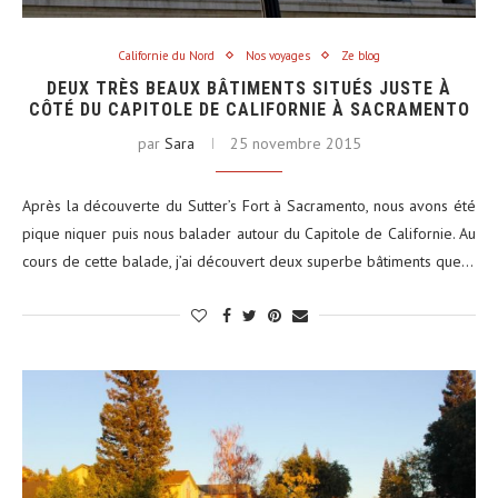
Californie du Nord
Nos voyages
Ze blog
DEUX TRÈS BEAUX BÂTIMENTS SITUÉS JUSTE À
CÔTÉ DU CAPITOLE DE CALIFORNIE À SACRAMENTO
par
Sara
25 novembre 2015
Après la découverte du Sutter’s Fort à Sacramento, nous avons été
pique niquer puis nous balader autour du Capitole de Californie. Au
cours de cette balade, j’ai découvert deux superbe bâtiments que…