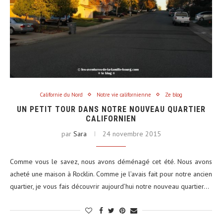
Californie du Nord
Notre vie californienne
Ze blog
UN PETIT TOUR DANS NOTRE NOUVEAU QUARTIER
CALIFORNIEN
par
Sara
24 novembre 2015
Comme vous le savez, nous avons déménagé cet été. Nous avons
acheté une maison à Rocklin. Comme je l’avais fait pour notre ancien
quartier, je vous fais découvrir aujourd’hui notre nouveau quartier…