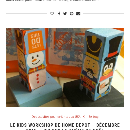
Des activités pour enfants aux USA
Ze blog
LE KIDS WORKSHOP DE HOME DEPOT – DÉCEMBRE