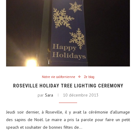
Notre vie californienne
Ze blog
ROSEVILLE HOLIDAY TREE LIGHTING CEREMONY
par
Sara
10 décembre 2013
Jeudi soir dernier, à Roseville, il y avait la cérémonie d’allumage
des sapins de Noël. Le maire a pris la parole pour faire un petit
speach et souhaiter de bonnes fêtes de…