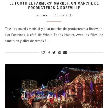
LE FOOTHILL FARMERS’ MARKET, UN MARCHÉ DE
PRODUCTEURS À ROSEVILLE
par
Sara
30 mai 2015
Tous les mardis matin, il y a un marché de producteurs à Roseville,
aux Fontaines, à côté de Whole Foods Market. Avec les filles, on
aime bien y aller de temps à…