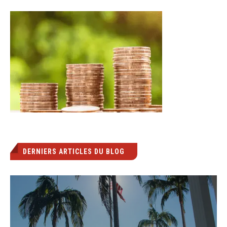
DERNIERS ARTICLES DU BLOG