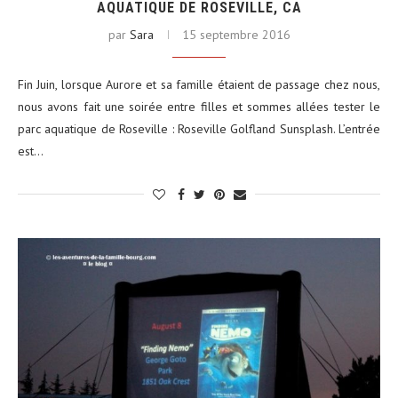
AQUATIQUE DE ROSEVILLE, CA
par
Sara
15 septembre 2016
Fin Juin, lorsque Aurore et sa famille étaient de passage chez nous,
nous avons fait une soirée entre filles et sommes allées tester le
parc aquatique de Roseville : Roseville Golfland Sunsplash. L’entrée
est…