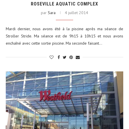
ROSEVILLE AQUATIC COMPLEX
par
Sara
4 juillet 2014
Mardi dernier, nous avons été à la piscine après ma séance de
Stroller Stride. Ma séance est de 9h15 à 10h15 et nous avons
enchaîné avec cette sortie piscine. Ma seconde faisant…