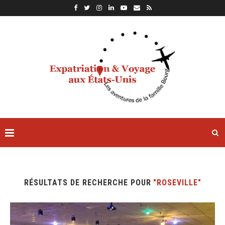
RÉSULTATS DE RECHERCHE POUR
"ROSEVILLE"