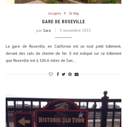
Les gares
Ze blog
GARE DE ROSEVILLE
par
Sara
5 novembre 2013
La gare de Roseville, en Californie est un tout petit bâtiment,
devant des rails de chemin de fer. Il est indiqué sur ce bâtiment
que Roseville est à 106.6 miles de San…