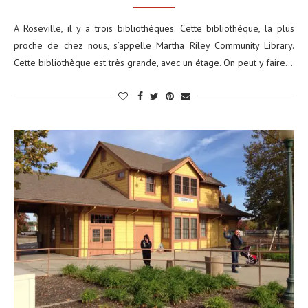
A Roseville, il y a trois bibliothèques. Cette bibliothèque, la plus
proche de chez nous, s’appelle Martha Riley Community Library.
Cette bibliothèque est très grande, avec un étage. On peut y faire…