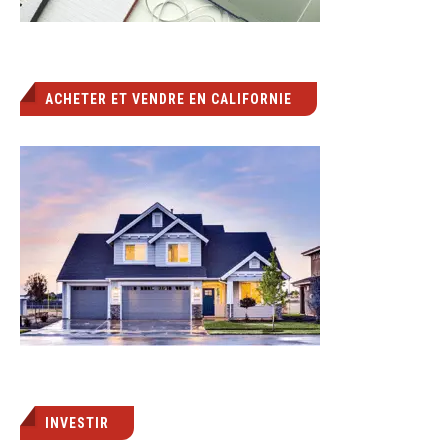
ACHETER ET VENDRE EN CALIFORNIE
INVESTIR