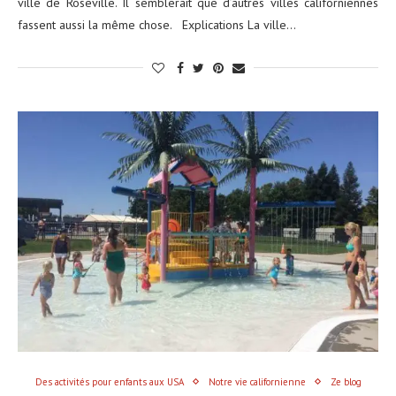
ville de Roseville. Il semblerait que d’autres villes californiennes
fassent aussi la même chose. Explications La ville…
Des activités pour enfants aux USA
Notre vie californienne
Ze blog