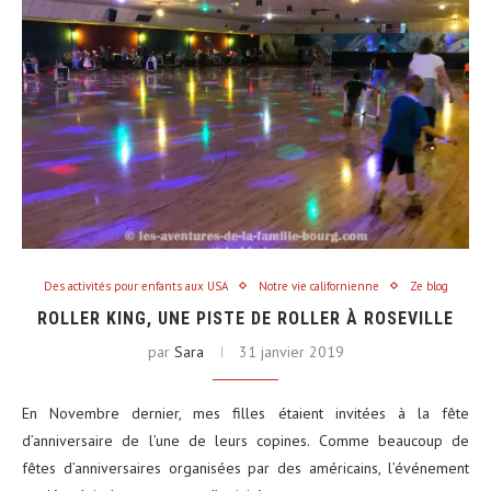
Des activités pour enfants aux USA
Notre vie californienne
Ze blog
ROLLER KING, UNE PISTE DE ROLLER À ROSEVILLE
par
Sara
31 janvier 2019
En Novembre dernier, mes filles étaient invitées à la fête
d’anniversaire de l’une de leurs copines. Comme beaucoup de
fêtes d’anniversaires organisées par des américains, l’événement