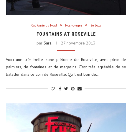
Californie du Nord
Nos voyages
Ze blog
FOUNTAINS AT ROSEVILLE
par
Sara
27 novembre 2013
Voici une très belle zone piétonne de Roseville, avec plein de
palmiers, de fontaines et de magasins. C’est très agréable de se
balader dans ce coin de Roseville. Qu’il est bon de…