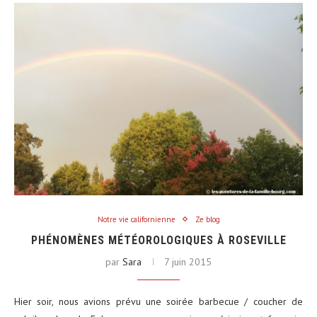
Notre vie californienne
Ze blog
PHÉNOMÈNES MÉTÉOROLOGIQUES À ROSEVILLE
par
Sara
7 juin 2015
Hier soir, nous avions prévu une soirée barbecue / coucher de