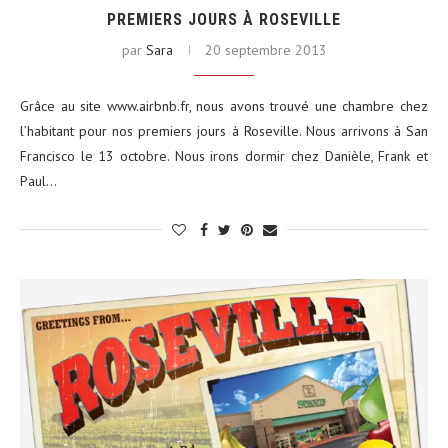
PREMIERS JOURS À ROSEVILLE
par
Sara
20 septembre 2013
Grâce au site www.airbnb.fr, nous avons trouvé une chambre chez
l’habitant pour nos premiers jours à Roseville. Nous arrivons à San
Francisco le 13 octobre. Nous irons dormir chez Danièle, Frank et
Paul…