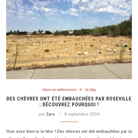
Notre vie californienne
Ze blog
DES CHÈVRES ONT ÉTÉ EMBAUCHÉES PAR ROSEVILLE
: DÉCOUVREZ POURQUOI !
par
Sara
8 septembre 2014
Vous avez bien lu le titre ! Des chèvres ont été embauchées par la