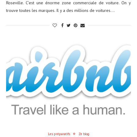
Roseville. C’est une énorme zone commerciale de voiture. On y
trouve toutes les marques. Il y a des millions de voitures.…
Les préparatifs
Ze blog