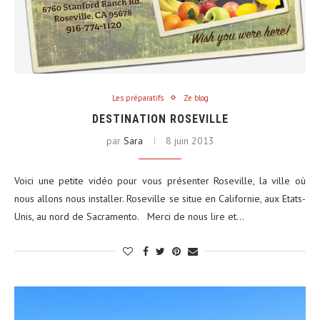
Les préparatifs
Ze blog
DESTINATION ROSEVILLE
par
Sara
8 juin 2013
Voici une petite vidéo pour vous présenter Roseville, la ville où
nous allons nous installer. Roseville se situe en Californie, aux Etats-
Unis, au nord de Sacramento. Merci de nous lire et…