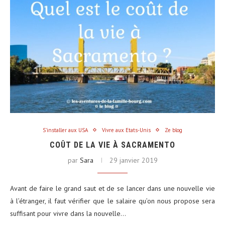
S'installer aux USA
Vivre aux Etats-Unis
Ze blog
COÛT DE LA VIE À SACRAMENTO
par
Sara
29 janvier 2019
Avant de faire le grand saut et de se lancer dans une nouvelle vie
à l’étranger, il faut vérifier que le salaire qu’on nous propose sera
suffisant pour vivre dans la nouvelle…