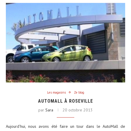
Les magasins
Ze blog
AUTOMALL À ROSEVILLE
par
Sara
20 octobre 2013
Aujourd’hui, nous avons été faire un tour dans le AutoMall de