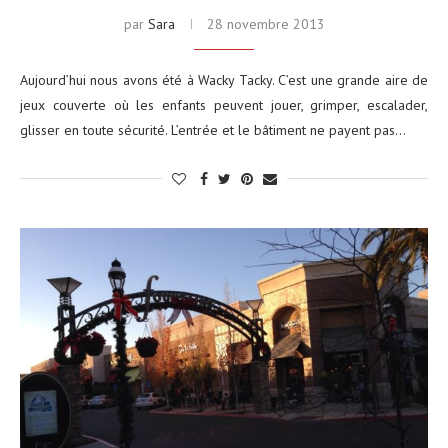
par
Sara
28 novembre 2013
Aujourd’hui nous avons été à Wacky Tacky. C’est une grande aire de
jeux couverte où les enfants peuvent jouer, grimper, escalader,
glisser en toute sécurité. L’entrée et le bâtiment ne payent pas…