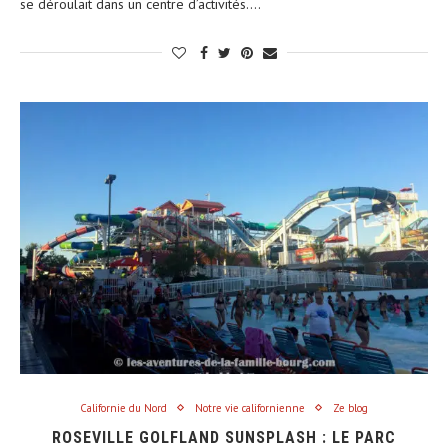
se déroulait dans un centre d’activités.…
Californie du Nord
Notre vie californienne
Ze blog
ROSEVILLE GOLFLAND SUNSPLASH : LE PARC