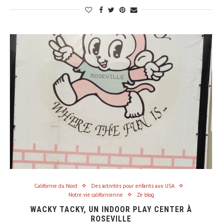
Californie du Nord
Des activités pour enfants aux USA
Notre vie californienne
Ze blog
WACKY TACKY, UN INDOOR PLAY CENTER À
ROSEVILLE