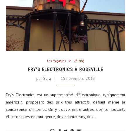
Les magasins
Ze blog
FRY’S ELECTRONICS À ROSEVILLE
par
Sara
15 novembre 2013
Fry’s Electronics est un supermarché d’électronique, typiquement
américain, proposant des prix très attractifs, défiant même la
concurrence d’Internet. On y trouve, entre autres, des composants
électroniques en tout genre, des adaptateurs, des…