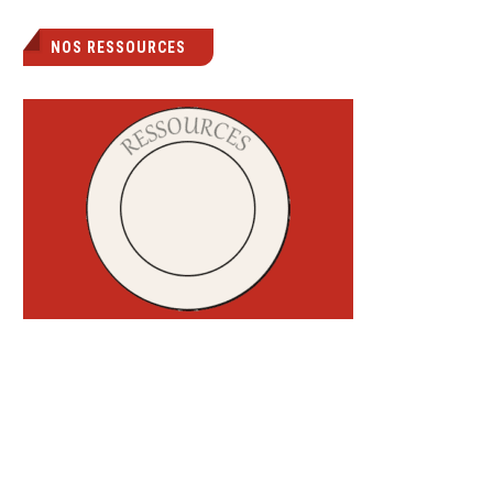
NOS RESSOURCES