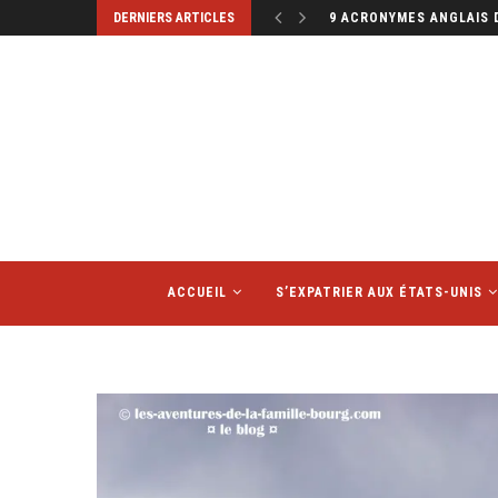
DERNIERS ARTICLES
MINI ALBUMS PHOTOS : L
ACCUEIL
S’EXPATRIER AUX ÉTATS-UNIS