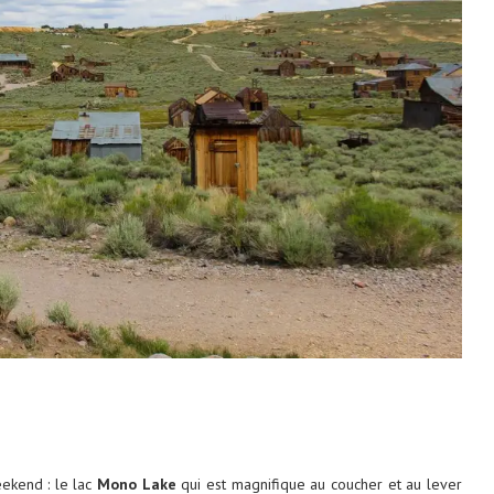
eekend : le lac
Mono Lake
qui est magnifique au coucher et au lever