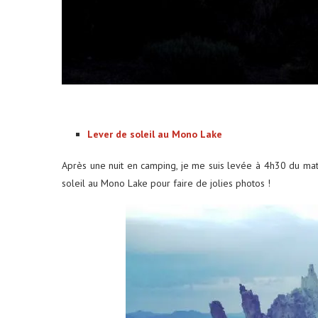
Lever de soleil au Mono Lake
Après une nuit en camping, je me suis levée à 4h30 du matin.
soleil au Mono Lake pour faire de jolies photos !