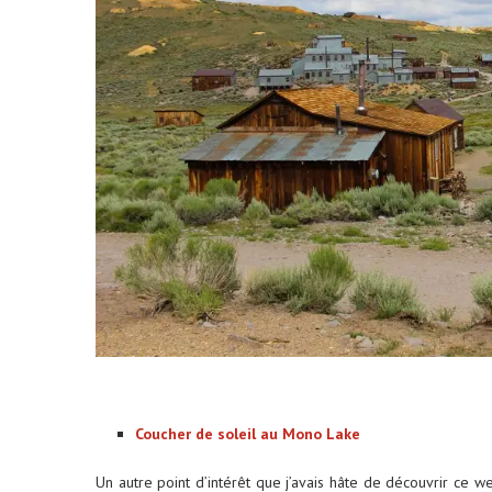
Coucher de soleil au Mono Lake
Un autre point d’intérêt que j’avais hâte de découvrir ce w