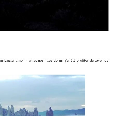
 Laissant mon mari et nos filles dormir, j’ai été profiter du lever de