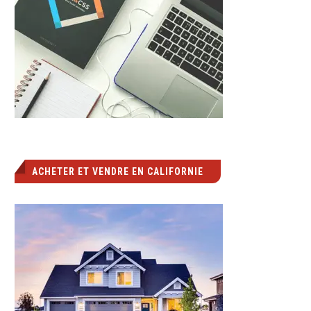
ACHETER ET VENDRE EN CALIFORNIE