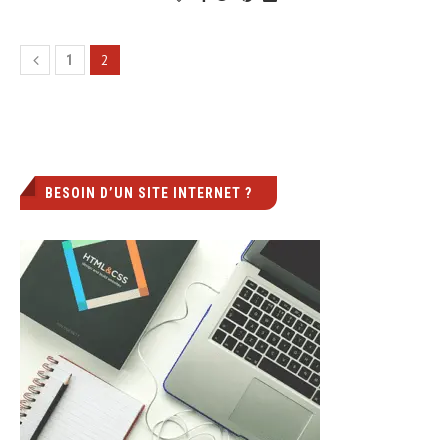
2
1
BESOIN D’UN SITE INTERNET ?