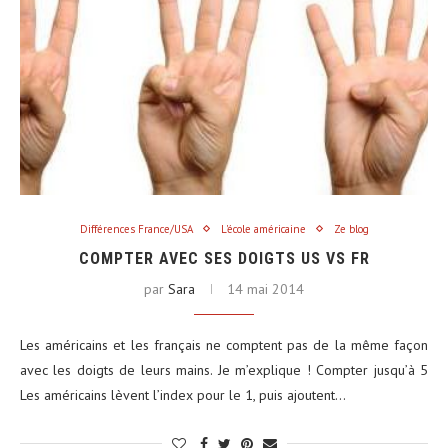
Différences France/USA
L'école américaine
Ze blog
COMPTER AVEC SES DOIGTS US VS FR
par
Sara
14 mai 2014
Les américains et les français ne comptent pas de la même façon
avec les doigts de leurs mains. Je m’explique ! Compter jusqu’à 5
Les américains lèvent l’index pour le 1, puis ajoutent…