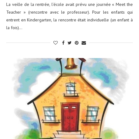
La veille de la rentrée, l’école avait prévu une journée « Meet the
Teacher » (rencontre avec le professeur). Pour les enfants qui
entrent en Kindergarten, la rencontre était individuelle (un enfant à
la fois)…