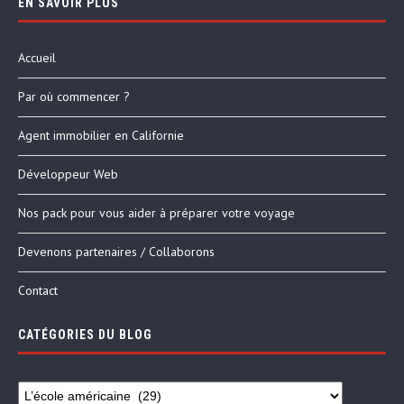
EN SAVOIR PLUS
Accueil
Par où commencer ?
Agent immobilier en Californie
Développeur Web
Nos pack pour vous aider à préparer votre voyage
Devenons partenaires / Collaborons
Contact
CATÉGORIES DU BLOG