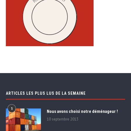
ARTICLES LES PLUS LUS DE LA SEMAINE
1
Nous avons choisi notre déménageur !
10 septembre 2013