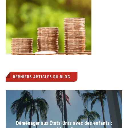
DERNIERS ARTICLES DU BLOG
Déménager aux États-Unis avec des enfants :