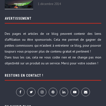
1 décembre 2014
AVERTISSEMENT
Des pages et articles de ce blog peuvent contenir des liens
d’affiliation ou être sponsorisés. Cela me permet de gagner de
petites commissions qui m’aident à entretenir ce blog, pour pouvoir
toujours vous proposer plus de contenu gratuit et pertinent !
Dans tous les cas, cela ne vous coûte rien et ne change pas mon
objectivité sur un produit ou un service. Merci pour votre soutien !
RESTONS EN CONTACT !