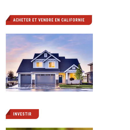
ACHETER ET VENDRE EN CALIFORNIE
INVESTIR