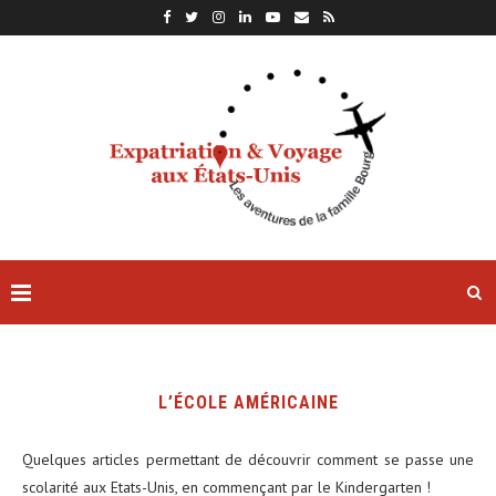
L’ÉCOLE AMÉRICAINE
Quelques articles permettant de découvrir comment se passe une
scolarité aux Etats-Unis, en commençant par le Kindergarten !