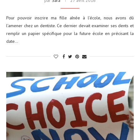
par
Sara
27 avril 2016
Pour pouvoir inscrire ma fille aînée à l’école, nous avons dû
l’amener chez un dentiste. Ce dernier devait examiner ses dents et
remplir un papier spécifique pour la future école en précisant la
date…