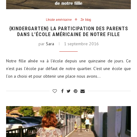
L'école américaine
Ze blog
{KINDERGARTEN} LA PARTICIPATION DES PARENTS
DANS L’ÉCOLE AMÉRICAINE DE NOTRE FILLE
par
Sara
1 septembre 2016
Notre fille aînée va à l’école depuis une quinzaine de jours. Ce
n’est pas l’école par défaut de notre quartier. C’est une école que
l’on a choisi et pour obtenir une place nous avons…