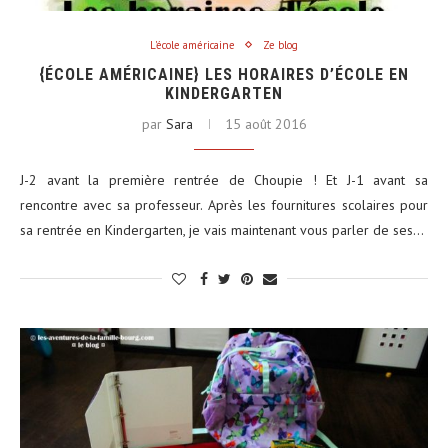
L'école américaine
Ze blog
{ÉCOLE AMÉRICAINE} LES HORAIRES D’ÉCOLE EN
KINDERGARTEN
par
Sara
15 août 2016
J-2 avant la première rentrée de Choupie ! Et J-1 avant sa
rencontre avec sa professeur. Après les fournitures scolaires pour
sa rentrée en Kindergarten, je vais maintenant vous parler de ses…