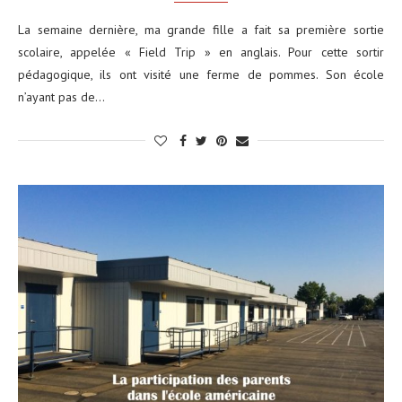
La semaine dernière, ma grande fille a fait sa première sortie
scolaire, appelée « Field Trip » en anglais. Pour cette sortir
pédagogique, ils ont visité une ferme de pommes. Son école
n’ayant pas de…