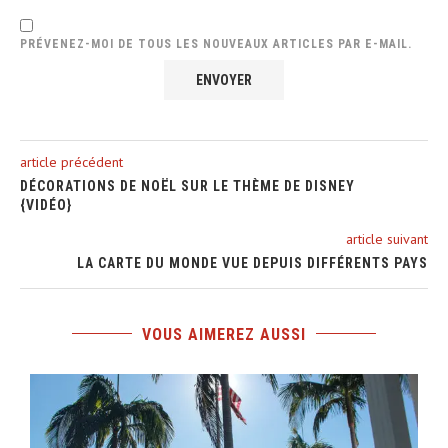
PRÉVENEZ-MOI DE TOUS LES NOUVEAUX ARTICLES PAR E-MAIL.
article précédent
DÉCORATIONS DE NOËL SUR LE THÈME DE DISNEY
{VIDÉO}
article suivant
LA CARTE DU MONDE VUE DEPUIS DIFFÉRENTS PAYS
VOUS AIMEREZ AUSSI