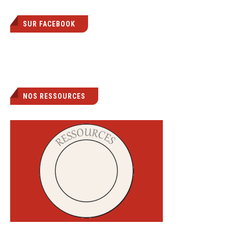
SUR FACEBOOK
NOS RESSOURCES