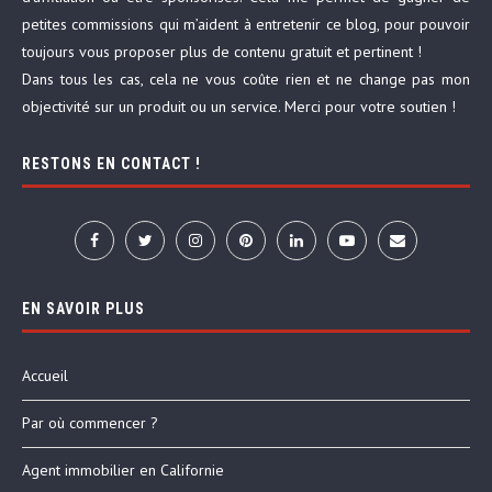
petites commissions qui m’aident à entretenir ce blog, pour pouvoir
toujours vous proposer plus de contenu gratuit et pertinent !
Dans tous les cas, cela ne vous coûte rien et ne change pas mon
objectivité sur un produit ou un service. Merci pour votre soutien !
RESTONS EN CONTACT !
EN SAVOIR PLUS
Accueil
Par où commencer ?
Agent immobilier en Californie