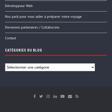
Développeur Web
Nos pack pour vous aider à préparer votre voyage
Devenons partenaires / Collaborons
Contact
CATÉGORIES DU BLOG