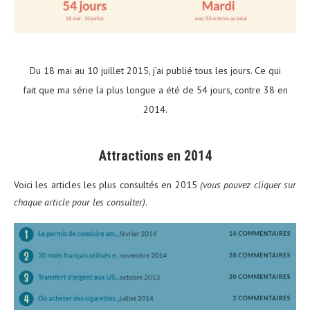
Du 18 mai au 10 juillet 2015, j’ai publié tous les jours. Ce qui
fait que ma série la plus longue a été de 54 jours, contre 38 en
2014.
Attractions en 2014
Voici les articles les plus consultés en 2015
(vous pouvez cliquer sur
chaque article pour les consulter)
.