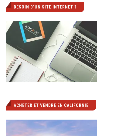
BESOIN D’UN SITE INTERNET ?
ACHETER ET VENDRE EN CALIFORNIE