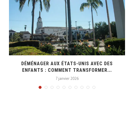
DÉMÉNAGER AUX ÉTATS-UNIS AVEC DES
ENFANTS : COMMENT TRANSFORMER...
7 janvier 2026