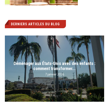
DERNIERS ARTICLES DU BLOG
Déménager aux États-Unis avec des enfants :
comment transformer...
7 janvier 2026