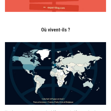
Où vivent-ils ?