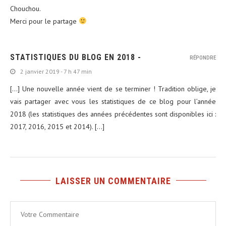
Chouchou.
Merci pour le partage
STATISTIQUES DU BLOG EN 2018 -
RÉPONDRE
2 janvier 2019 - 7 h 47 min
[…] Une nouvelle année vient de se terminer ! Tradition oblige, je
vais partager avec vous les statistiques de ce blog pour l’année
2018 (les statistiques des années précédentes sont disponibles ici :
2017, 2016, 2015 et 2014). […]
LAISSER UN COMMENTAIRE