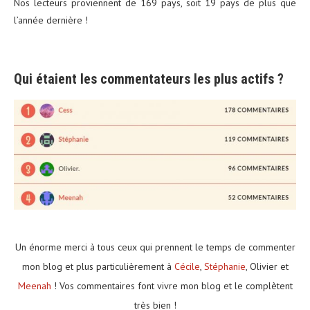
Nos lecteurs proviennent de 169 pays, soit 19 pays de plus que
l’année dernière !
Qui étaient les commentateurs les plus actifs ?
Un énorme merci à tous ceux qui prennent le temps de commenter
mon blog et plus particulièrement à
Cécile
,
Stéphanie
, Olivier et
Meenah
! Vos commentaires font vivre mon blog et le complètent
très bien !