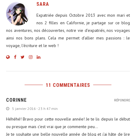
SARA
Expatriée depuis Octobre 2013 avec mon mari et
nos 2 filles en Californie, je partage sur ce blog
nos aventures, nos découvertes, notre vie d'expatriés, nos voyages
ainsi nos bons plans. Cela me permet d'allier mes passions : le
voyage, l'écriture et le web !
11 COMMENTAIRES
CORINNE
RÉPONDRE
5 janvier 2016 - 23 h 47 min
Héhéhé! Bravo pour cette nouvelle année! Je te lis depuis le début
ou presque mais c’est vrai que je commente peu…
Je te souhaite une belle nouvelle année de blog et j’ai hâte de lire