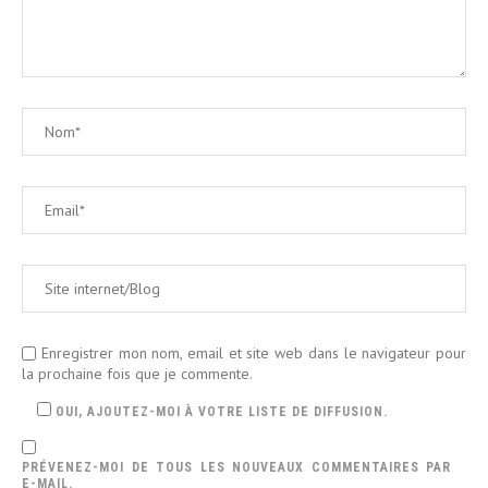
Enregistrer mon nom, email et site web dans le navigateur pour
la prochaine fois que je commente.
OUI, AJOUTEZ-MOI À VOTRE LISTE DE DIFFUSION.
PRÉVENEZ-MOI DE TOUS LES NOUVEAUX COMMENTAIRES PAR
E-MAIL.