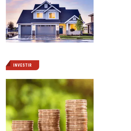
INVESTIR