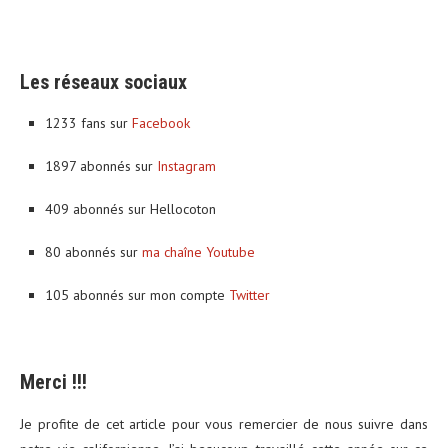
Les réseaux sociaux
1233 fans sur
Facebook
1897 abonnés sur
Instagram
409 abonnés sur Hellocoton
80 abonnés sur
ma chaîne Youtube
105 abonnés sur mon compte
Twitter
Merci !!!
Je profite de cet article pour vous remercier de nous suivre dans