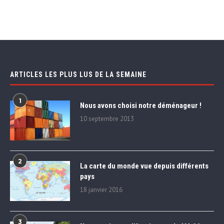
ARTICLES LES PLUS LUS DE LA SEMAINE
1
Nous avons choisi notre déménageur !
10 septembre 2013
2
La carte du monde vue depuis différents
pays
18 janvier 2016
3