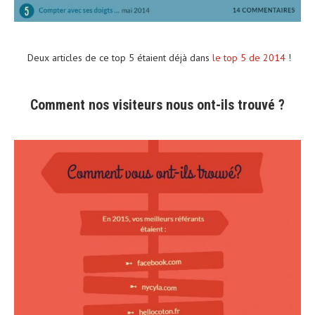
Deux articles de ce top 5 étaient déjà dans
le top 5 de 2014
!
Comment nos visiteurs nous ont-ils trouvé ?