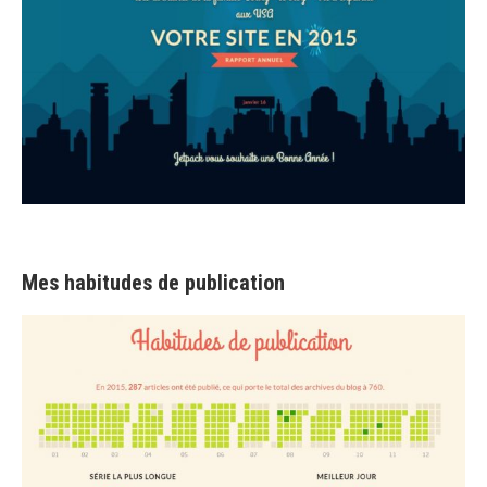
Mes habitudes de publication