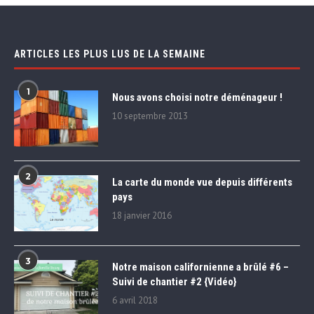
ARTICLES LES PLUS LUS DE LA SEMAINE
1
Nous avons choisi notre déménageur !
10 septembre 2013
2
La carte du monde vue depuis différents
pays
18 janvier 2016
3
Notre maison californienne a brûlé #6 –
Suivi de chantier #2 {Vidéo}
6 avril 2018