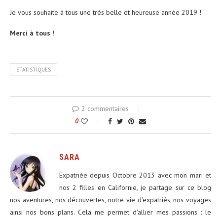
Je vous souhaite à tous une très belle et heureuse année 2019 !
Merci à tous !
STATISTIQUES
2 commentaires
0
SARA
Expatriée depuis Octobre 2013 avec mon mari et
nos 2 filles en Californie, je partage sur ce blog
nos aventures, nos découvertes, notre vie d'expatriés, nos voyages
ainsi nos bons plans. Cela me permet d'allier mes passions : le