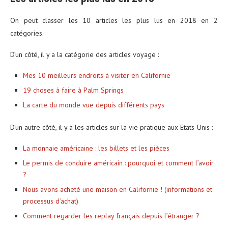
On peut classer les 10 articles les plus lus en 2018 en 2
catégories.
D’un côté, il y a la catégorie des articles voyage :
Mes 10 meilleurs endroits à visiter en Californie
19 choses à faire à Palm Springs
La carte du monde vue depuis différents pays
D’un autre côté, il y a les articles sur la vie pratique aux Etats-Unis :
La monnaie américaine : les billets et les pièces
Le permis de conduire américain : pourquoi et comment l’avoir
?
Nous avons acheté une maison en Californie ! (informations et
processus d’achat)
Comment regarder les replay français depuis l’étranger ?