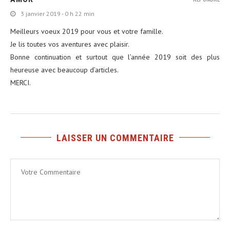
3 janvier 2019 - 0 h 22 min
Meilleurs voeux 2019 pour vous et votre famille.
Je lis toutes vos aventures avec plaisir.
Bonne continuation et surtout que l’année 2019 soit des plus
heureuse avec beaucoup d’articles.
MERCI.
LAISSER UN COMMENTAIRE