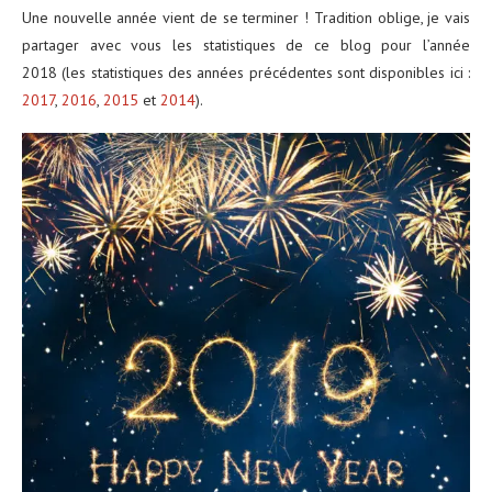
Une nouvelle année vient de se terminer ! Tradition oblige, je vais
partager avec vous les statistiques de ce blog pour l’année
2018 (les statistiques des années précédentes sont disponibles ici :
2017
,
2016
,
2015
et
2014
).