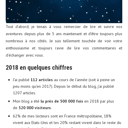
Tout d’abord, je tenais à vous remercier de lire et suivre nos
aventures depuis plus de 5 ans maintenant et d’être toujours plus
nombreux à nos côtés. Je suis tellement touchée de voir votre
enthousiasme et toujours ravie de lire vos commentaires et
d’échanger avec vous.
2018 en quelques chiffres
J’ai publié
112 articles
au cours de l’année (soit à peine un
peu moins qu’en 2017). Depuis le début du blog, j’ai publié
1207 articles.
Mon blog a été
lu près de 500 000 fois
en 2018 par plus
de
320 000 visiteurs
.
62% de mes lecteurs sont en France métropolitaine, 18%
vivent aux Etats-Unis et les 20% restant vivent dans le reste du