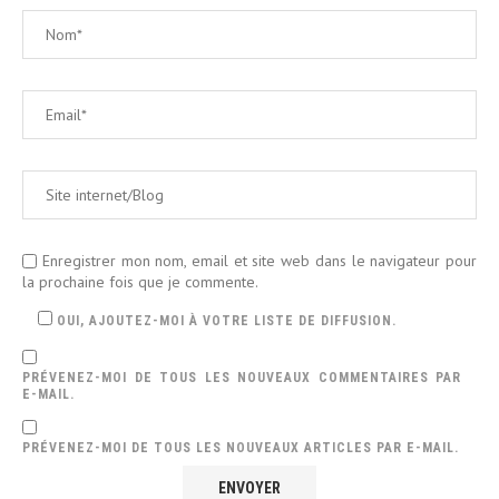
Enregistrer mon nom, email et site web dans le navigateur pour
la prochaine fois que je commente.
OUI, AJOUTEZ-MOI À VOTRE LISTE DE DIFFUSION.
PRÉVENEZ-MOI DE TOUS LES NOUVEAUX COMMENTAIRES PAR
E-MAIL.
PRÉVENEZ-MOI DE TOUS LES NOUVEAUX ARTICLES PAR E-MAIL.