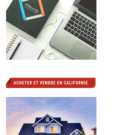
ACHETER ET VENDRE EN CALIFORNIE