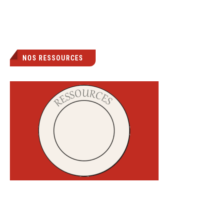
NOS RESSOURCES