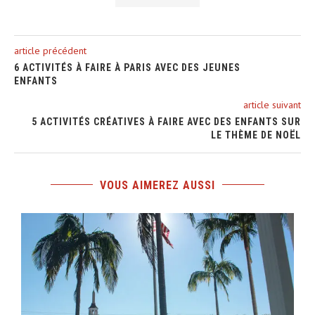
article précédent
6 ACTIVITÉS À FAIRE À PARIS AVEC DES JEUNES
ENFANTS
article suivant
5 ACTIVITÉS CRÉATIVES À FAIRE AVEC DES ENFANTS SUR
LE THÈME DE NOËL
VOUS AIMEREZ AUSSI