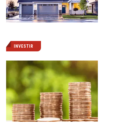
INVESTIR