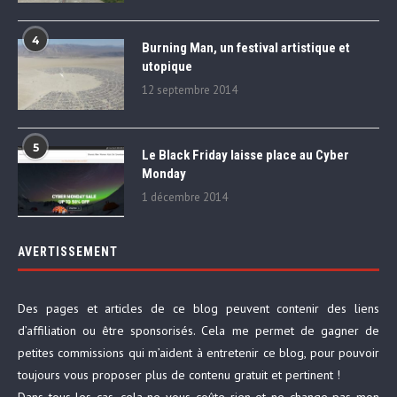
4
Burning Man, un festival artistique et
utopique
12 septembre 2014
5
Le Black Friday laisse place au Cyber
Monday
1 décembre 2014
AVERTISSEMENT
Des pages et articles de ce blog peuvent contenir des liens
d’affiliation ou être sponsorisés. Cela me permet de gagner de
petites commissions qui m’aident à entretenir ce blog, pour pouvoir
toujours vous proposer plus de contenu gratuit et pertinent !