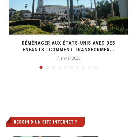
DÉMÉNAGER AUX ÉTATS-UNIS AVEC DES
ENFANTS : COMMENT TRANSFORMER...
7 janvier 2026
BESOIN D’UN SITE INTERNET ?