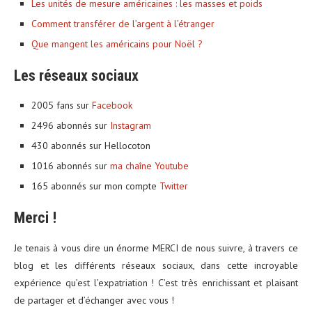
Les unités de mesure américaines : les masses et poids
Comment transférer de l’argent à l’étranger
Que mangent les américains pour Noël ?
Les réseaux sociaux
2005 fans sur
Facebook
2496 abonnés sur
Instagram
430 abonnés sur Hellocoton
1016 abonnés sur
ma chaîne Youtube
165 abonnés sur mon compte
Twitter
Merci !
Je tenais à vous dire un énorme MERCI de nous suivre, à travers ce
blog et les différents réseaux sociaux, dans cette incroyable
expérience qu’est l’expatriation ! C’est très enrichissant et plaisant
de partager et d’échanger avec vous !